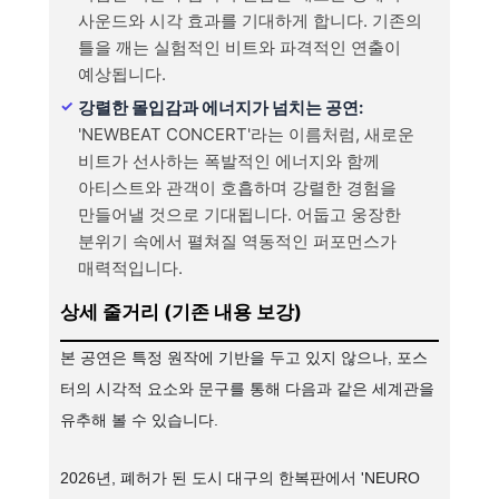
사운드와 시각 효과를 기대하게 합니다. 기존의
틀을 깨는 실험적인 비트와 파격적인 연출이
예상됩니다.
강렬한 몰입감과 에너지가 넘치는 공연:
'NEWBEAT CONCERT'라는 이름처럼, 새로운
비트가 선사하는 폭발적인 에너지와 함께
아티스트와 관객이 호흡하며 강렬한 경험을
만들어낼 것으로 기대됩니다. 어둡고 웅장한
분위기 속에서 펼쳐질 역동적인 퍼포먼스가
매력적입니다.
상세 줄거리 (기존 내용 보강)
본 공연은 특정 원작에 기반을 두고 있지 않으나, 포스
터의 시각적 요소와 문구를 통해 다음과 같은 세계관을
유추해 볼 수 있습니다.
2026년, 폐허가 된 도시 대구의 한복판에서 'NEURO