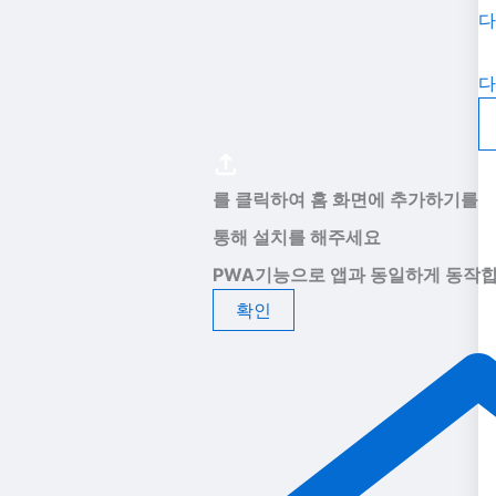
다
다
를 클릭하여 홈 화면에 추가하기를
통해 설치를 해주세요
PWA기능으로 앱과 동일하게 동작합
확인