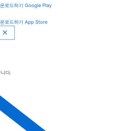
운로드하기
Google Play
운로드하기
App Store
니다.