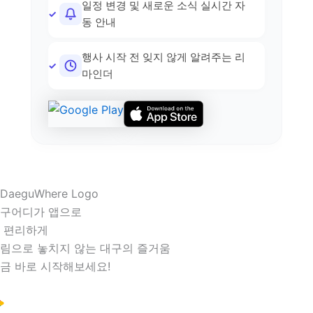
일정 변경 및 새로운 소식 실시간 자
동 안내
행사 시작 전 잊지 않게 알려주는 리
마인더
구어디가 앱으로
 편리하게
림으로 놓치지 않는 대구의 즐거움
금 바로 시작해보세요!