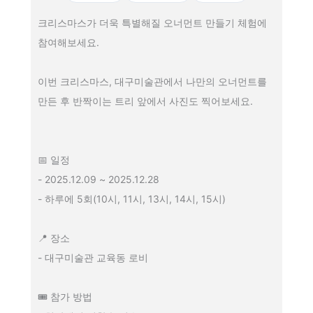
크리스마스가 더욱 특별해질 오너먼트 만들기 체험에
참여해보세요.
이번 크리스마스, 대구미술관에서 나만의 오너먼트를
만든 후 반짝이는 트리 앞에서 사진도 찍어보세요.
📅 일정
- 2025.12.09 ~ 2025.12.28
- 하루에 5회(10시, 11시, 13시, 14시, 15시)
📍 장소
- 대구미술관 교육동 로비
🎟 참가 방법