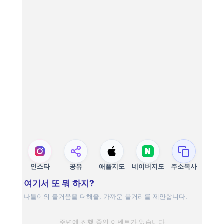
인스타
공유
애플지도
네이버지도
주소복사
여기서 또 뭐 하지?
나들이의 즐거움을 더해줄, 가까운 볼거리를 제안합니다.
주변에 진행 중인 이벤트가 없습니다