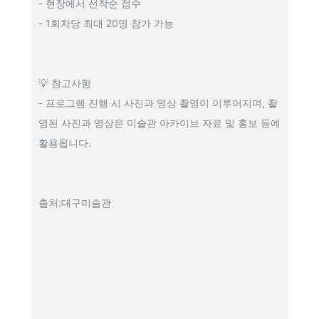
- 현장에서 선착순 접수
- 1회차당 최대 20명 참가 가능
💡 참고사항
- 프로그램 진행 시 사진과 영상 촬영이 이루어지며, 촬
영된 사진과 영상은 미술관 아카이브 자료 및 홍보 등에
활용됩니다.
출처:대구미술관