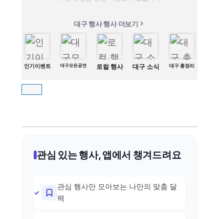
대구 행사 행사 더보기
인기이벤트
대구모든공연
로컬 행사
대구 소식
대구 총정리
관심 있는 행사, 앱에서 챙겨드려요
관심 행사만 모아보는 나만의 맞춤 달
력