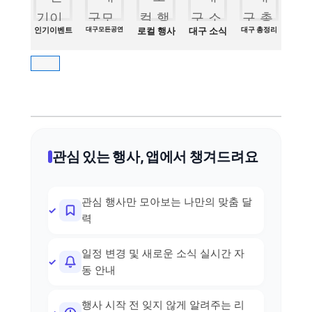
인기이벤트
대구모든공연
로컬 행사
대구 소식
대구 총정리
관심 있는 행사, 앱에서 챙겨드려요
관심 행사만 모아보는 나만의 맞춤 달
력
일정 변경 및 새로운 소식 실시간 자
동 안내
행사 시작 전 잊지 않게 알려주는 리