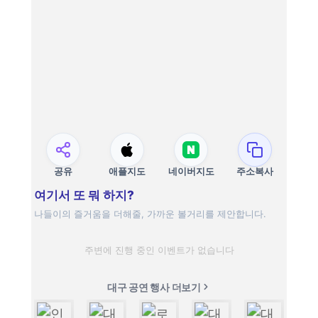
공유
애플지도
네이버지도
주소복사
여기서 또 뭐 하지?
나들이의 즐거움을 더해줄, 가까운 볼거리를 제안합니다.
주변에 진행 중인 이벤트가 없습니다
대구 공연 행사 더보기