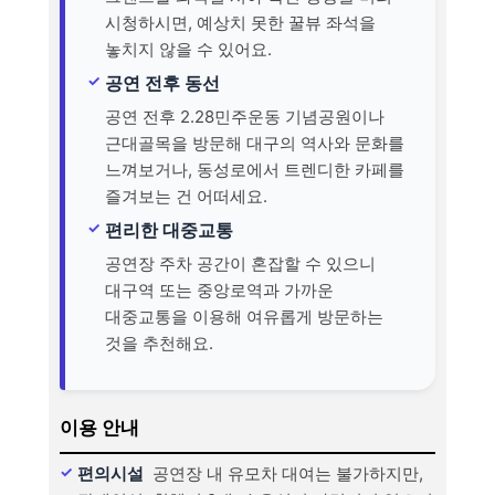
시청하시면, 예상치 못한 꿀뷰 좌석을
놓치지 않을 수 있어요.
공연 전후 동선
공연 전후 2.28민주운동 기념공원이나
근대골목을 방문해 대구의 역사와 문화를
느껴보거나, 동성로에서 트렌디한 카페를
즐겨보는 건 어떠세요.
편리한 대중교통
공연장 주차 공간이 혼잡할 수 있으니
대구역 또는 중앙로역과 가까운
대중교통을 이용해 여유롭게 방문하는
것을 추천해요.
이용 안내
편의시설
공연장 내 유모차 대여는 불가하지만,