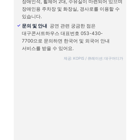
장애인석, 휠체어 2대, 수유실이 마련되어 있으며
장애인용 주차장 및 화장실, 경사로를 이용할 수
있습니다.
문의 및 안내
공연 관련 궁금한 점은
대구콘서트하우스 대표번호 053-430-
7700으로 문의하면 한국어 및 외국어 안내
서비스를 받을 수 있어요.
제공: KOPIS / 큐레이션: 대구어디가