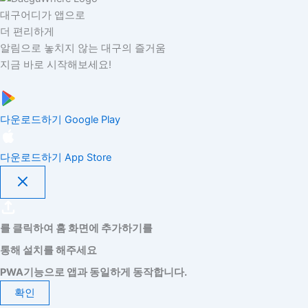
대구어디가 앱으로
더 편리하게
알림으로 놓치지 않는 대구의 즐거움
지금 바로 시작해보세요!
다운로드하기
Google Play
다운로드하기
App Store
를 클릭하여 홈 화면에 추가하기를
통해 설치를 해주세요
PWA기능으로 앱과 동일하게 동작합니다.
확인