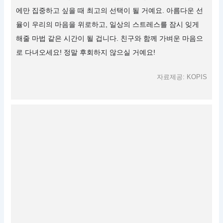
에만 집중하고 싶을 때 최고의 선택이 될 거예요. 아름다운 선
율이 우리의 마음을 위로하고, 일상의 스트레스를 잠시 잊게
해줄 마법 같은 시간이 될 겁니다. 친구와 함께 가벼운 마음으
로 다녀오세요! 정말 후회하지 않으실 거예요!
자료제공: KOPIS