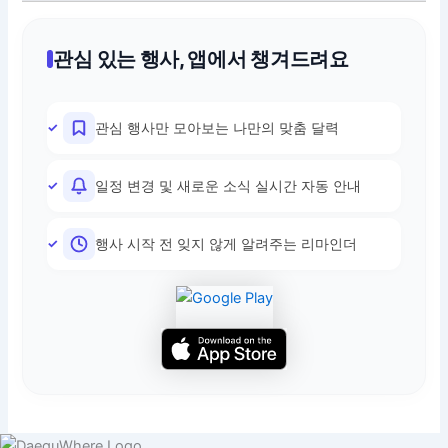
관심 있는 행사, 앱에서 챙겨드려요
관심 행사만 모아보는 나만의 맞춤 달력
일정 변경 및 새로운 소식 실시간 자동 안내
행사 시작 전 잊지 않게 알려주는 리마인더