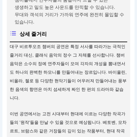
생생하고 밀도 높은 사운드를 만끽할 수 있습니다.
무대와 객석의 거리가 가까워 연주에 완전히 몰입할 수
있습니다.
상세 줄거리
대구 비르투오조 챔버의 공연은 특정 서사를 따라가는 극적인
줄거리 대신, 클래식 음악의 정수 그 자체를 선사합니다. 챔버
음악은 소수의 정예 연주자들이 모여 각자의 개성을 뽐내면서
도 하나의 완벽한 하모니를 만들어내는 장르입니다. 바이올린,
비올라, 첼로 등 다양한 현악기들이 어우러져 만들어내는 풍부
한 음색의 향연은 마치 섬세하게 짜인 한 편의 드라마와 같습
니다.
이번 공연에서는 고전 시대부터 현대에 이르는 다양한 작곡가
들의 '원작'들을 만날 수 있을 것으로 예상됩니다. 베토벤, 모차
르트, 브람스와 같은 거장들의 깊이 있는 작품부터, 현대 작곡