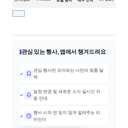
로컬 행사
대구 소식
관심 있는 행사, 앱에서 챙겨드려요
관심 행사만 모아보는 나만의 맞춤 달
력
일정 변경 및 새로운 소식 실시간 자
동 안내
행사 시작 전 잊지 않게 알려주는 리
마인더