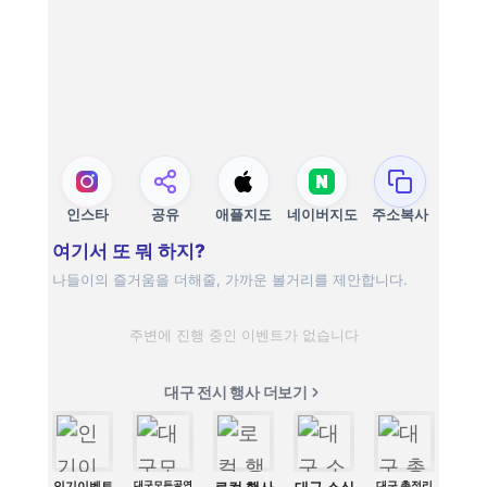
인스타
공유
애플지도
네이버지도
주소복사
여기서 또 뭐 하지?
나들이의 즐거움을 더해줄, 가까운 볼거리를 제안합니다.
주변에 진행 중인 이벤트가 없습니다
대구 전시 행사 더보기
인기이벤트
대구모든공연
대구 총정리