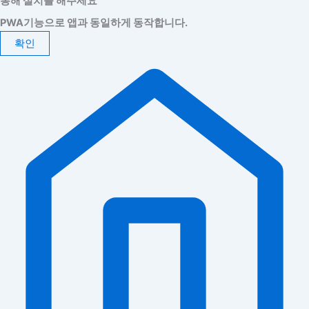
통해 설치를 해주세요
PWA기능으로 앱과 동일하게 동작합니다.
확인