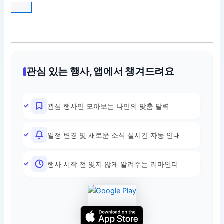
관심 있는 행사, 앱에서 챙겨드려요
관심 행사만 모아보는 나만의 맞춤 달력
일정 변경 및 새로운 소식 실시간 자동 안내
행사 시작 전 잊지 않게 알려주는 리마인더