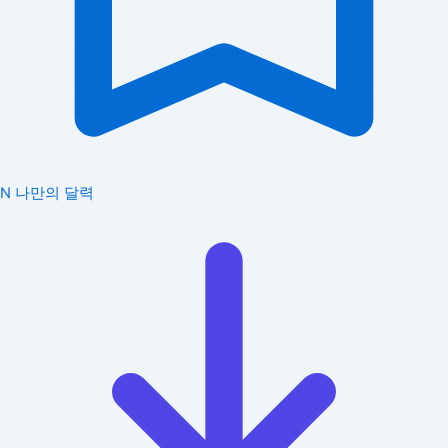
N
나만의 달력