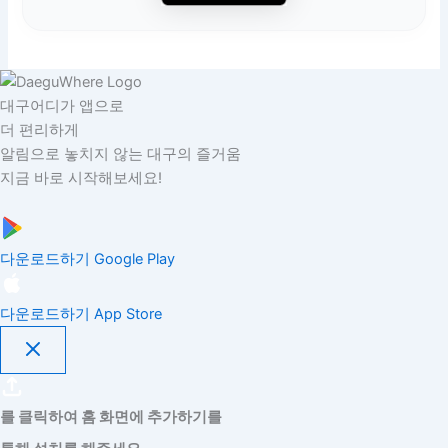
대구어디가 앱으로
더 편리하게
알림으로 놓치지 않는 대구의 즐거움
지금 바로 시작해보세요!
다운로드하기
Google Play
다운로드하기
App Store
를 클릭하여 홈 화면에 추가하기를