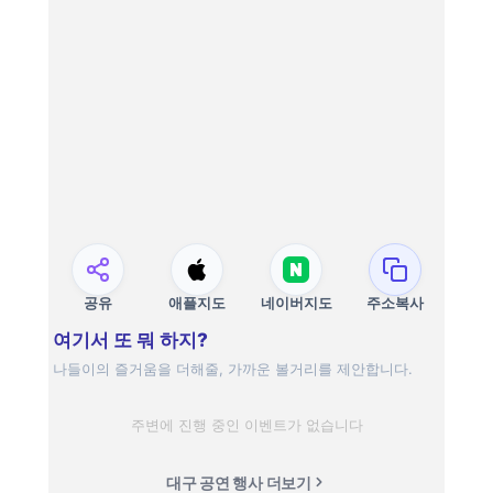
공유
애플지도
네이버지도
주소복사
여기서 또 뭐 하지?
나들이의 즐거움을 더해줄, 가까운 볼거리를 제안합니다.
주변에 진행 중인 이벤트가 없습니다
대구 공연 행사 더보기