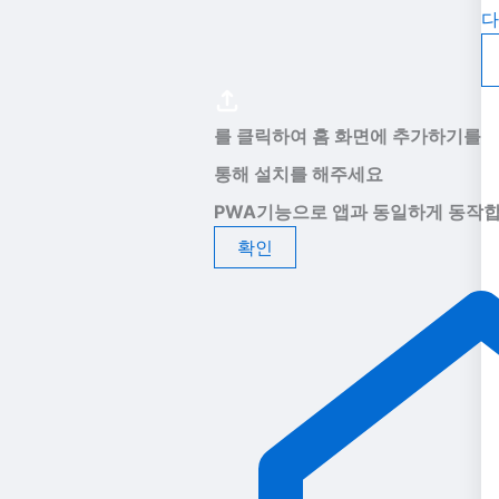
다
를 클릭하여 홈 화면에 추가하기를
통해 설치를 해주세요
PWA기능으로 앱과 동일하게 동작합
확인