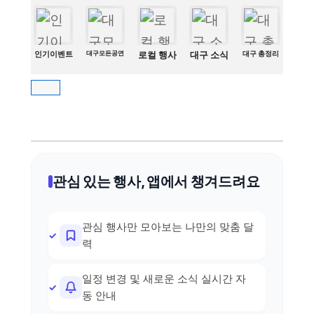
인기이벤트
대구모든공연
로컬 행사
대구 소식
대구 총정리
관심 있는 행사, 앱에서 챙겨드려요
관심 행사만 모아보는 나만의 맞춤 달
력
일정 변경 및 새로운 소식 실시간 자
동 안내