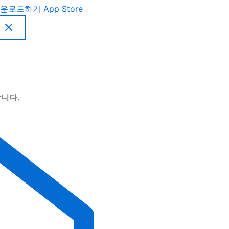
운로드하기
App Store
니다.