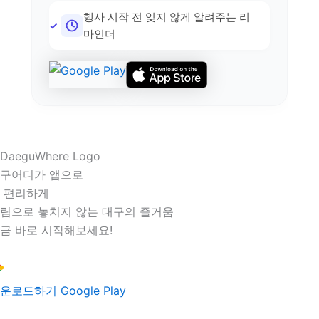
행사 시작 전 잊지 않게 알려주는 리
마인더
구어디가 앱으로
 편리하게
림으로 놓치지 않는 대구의 즐거움
금 바로 시작해보세요!
운로드하기
Google Play