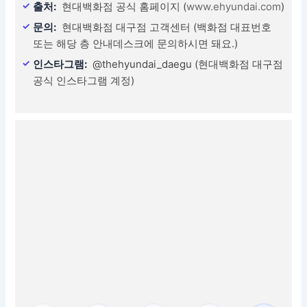
출처:
현대백화점 공식 홈페이지 (
www.ehyundai.com
)
문의:
현대백화점 대구점 고객센터 (백화점 대표번호
또는 해당 층 안내데스크에 문의하시면 돼요.)
인스타그램:
@thehyundai_daegu (현대백화점 대구점
공식 인스타그램 계정)