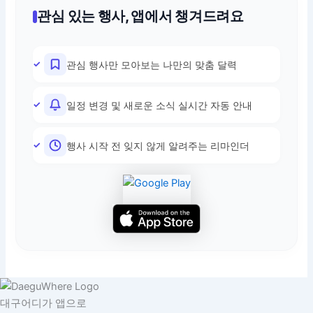
관심 있는 행사, 앱에서 챙겨드려요
관심 행사만 모아보는 나만의 맞춤 달력
일정 변경 및 새로운 소식 실시간 자동 안내
행사 시작 전 잊지 않게 알려주는 리마인더
대구어디가 앱으로