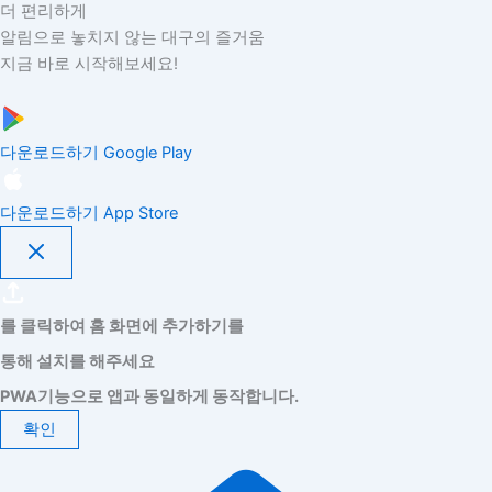
더 편리하게
알림으로 놓치지 않는 대구의 즐거움
지금 바로 시작해보세요!
다운로드하기
Google Play
다운로드하기
App Store
를 클릭하여 홈 화면에 추가하기를
통해 설치를 해주세요
PWA기능으로 앱과 동일하게 동작합니다.
확인