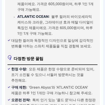
제품이에요. 가격은 605,000원이며, 하루 1인 1개
구매 가능해요.
ATLANTIC OCEAN:
블루 컬러의 바이오세라믹
케이스와 크라운, 그라데이션 효과 메탈 다이얼이
특징인 제품이에요. 가격은 605,000원이며, 하루
1인 1개 구매 가능해요.
대담한 컬러와 독창적인 디자인으로 일상에 감각적인
변화를 더하는 스와치 제품들을 직접 경험해 보세요.
다정한 방문 꿀팁
한정 수량:
모든 제품은 한정 수량으로 준비되어 있어,
조기 소진될 수 있으니 서둘러 방문하시는 것을
추천해요.
구매 제한:
'Green Abyss'와 'ATLANTIC OCEAN'
제품은 하루 1인 1개만 구매 가능하니 참고해 주세요.
오픈런 전략:
특히 인기 있는 '콜드 문'이나 다른 한정판