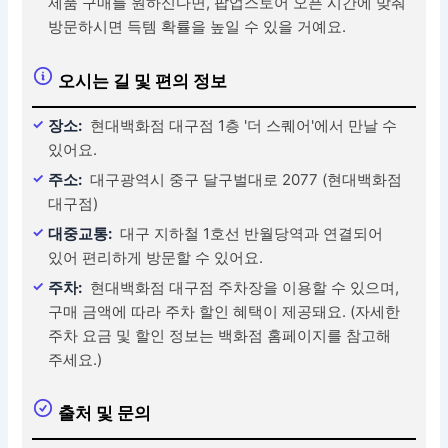
제품 구매를 원하신다면, 팝업스토어 오픈 시간에 맞춰
방문하시면 득템 확률을 높일 수 있을 거예요.
오시는 길 및 편의 정보
장소:
현대백화점 대구점 1층 '더 스퀘어'에서 만날 수
있어요.
주소:
대구광역시 중구 달구벌대로 2077 (현대백화점
대구점)
대중교통:
대구 지하철 1호선 반월당역과 연결되어
있어 편리하게 방문할 수 있어요.
주차:
현대백화점 대구점 주차장을 이용할 수 있으며,
구매 금액에 따라 주차 할인 혜택이 제공돼요. (자세한
주차 요금 및 할인 정보는 백화점 홈페이지를 참고해
주세요.)
출처 및 문의