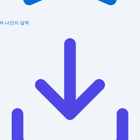
N
나만의 달력