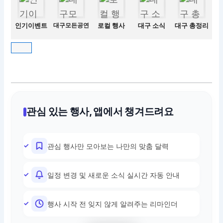
인기이벤트
대구모든공연
로컬 행사
대구 소식
대구 총정리
관심 있는 행사, 앱에서 챙겨드려요
관심 행사만 모아보는 나만의 맞춤 달력
일정 변경 및 새로운 소식 실시간 자동 안내
행사 시작 전 잊지 않게 알려주는 리마인더