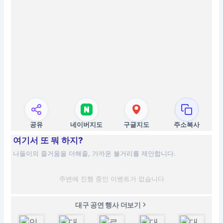
공유
네이버지도
구글지도
주소복사
여기서 또 뭐 하지?
나들이의 즐거움을 더해줄, 가까운 볼거리를 제안합니다.
주변에 진행 중인 이벤트가 없습니다
대구 공연 행사 더보기