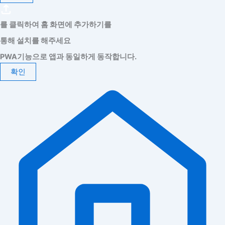
를 클릭하여 홈 화면에 추가하기를
통해 설치를 해주세요
PWA기능으로 앱과 동일하게 동작합니다.
확인