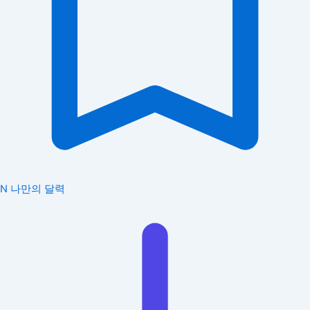
N
나만의 달력