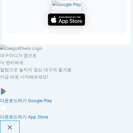
대구어디가 앱으로
더 편리하게
알림으로 놓치지 않는 대구의 즐거움
지금 바로 시작해보세요!
다운로드하기
Google Play
다운로드하기
App Store