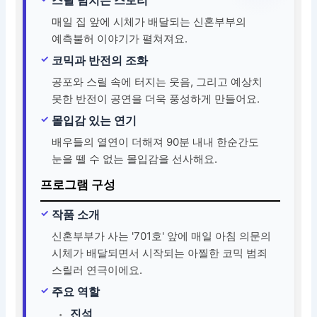
매일 집 앞에 시체가 배달되는 신혼부부의
예측불허 이야기가 펼쳐져요.
코믹과 반전의 조화
공포와 스릴 속에 터지는 웃음, 그리고 예상치
못한 반전이 공연을 더욱 풍성하게 만들어요.
몰입감 있는 연기
배우들의 열연이 더해져 90분 내내 한순간도
눈을 뗄 수 없는 몰입감을 선사해요.
프로그램 구성
작품 소개
신혼부부가 사는 '701호' 앞에 매일 아침 의문의
시체가 배달되면서 시작되는 아찔한 코믹 범죄
스릴러 연극이에요.
주요 역할
진석