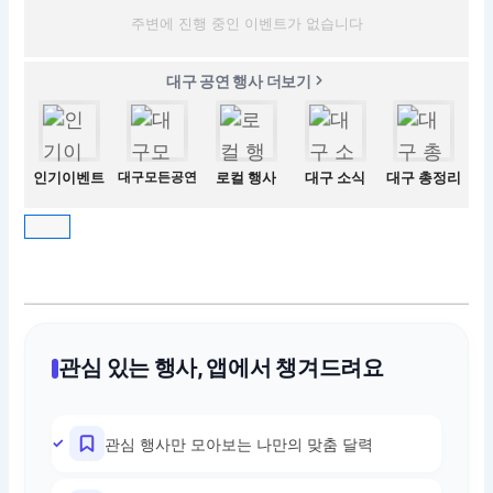
주변에 진행 중인 이벤트가 없습니다
대구 공연 행사 더보기
인기이벤트
대구모든공연
로컬 행사
대구 소식
대구 총정리
관심 있는 행사, 앱에서 챙겨드려요
관심 행사만 모아보는 나만의 맞춤 달력