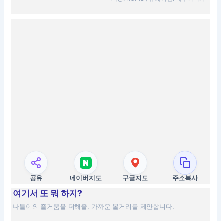
공유
네이버지도
구글지도
주소복사
여기서 또 뭐 하지?
나들이의 즐거움을 더해줄, 가까운 볼거리를 제안합니다.