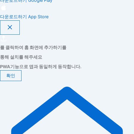
다운로드하기
Google Play
다운로드하기
App Store
를 클릭하여 홈 화면에 추가하기를
통해 설치를 해주세요
PWA기능으로 앱과 동일하게 동작합니다.
확인