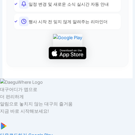
일정 변경 및 새로운 소식 실시간 자동 안내
행사 시작 전 잊지 않게 알려주는 리마인더
대구어디가 앱으로
더 편리하게
알림으로 놓치지 않는 대구의 즐거움
지금 바로 시작해보세요!