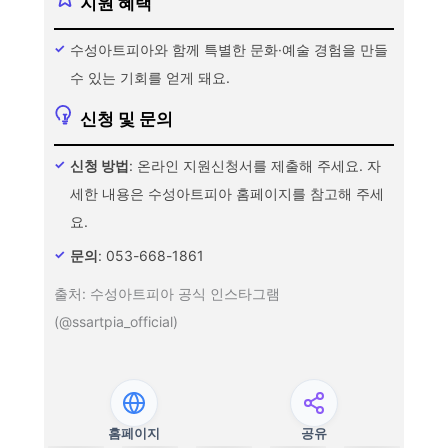
지원 혜택
수성아트피아와 함께 특별한 문화·예술 경험을 만들
수 있는 기회를 얻게 돼요.
신청 및 문의
신청 방법
: 온라인 지원신청서를 제출해 주세요. 자
세한 내용은 수성아트피아 홈페이지를 참고해 주세
요.
문의
: 053-668-1861
출처: 수성아트피아 공식 인스타그램
(@ssartpia_official)
홈페이지
공유