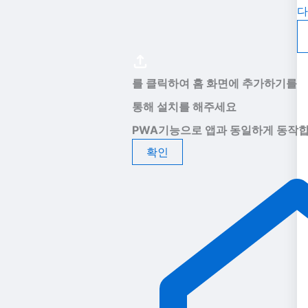
다
를 클릭하여 홈 화면에 추가하기를
통해 설치를 해주세요
PWA기능으로 앱과 동일하게 동작합
확인