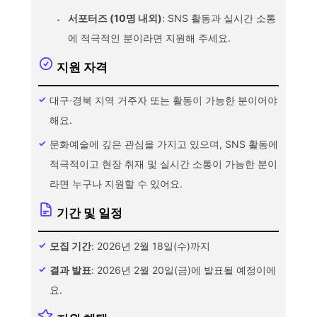
서포터즈 (10명 내외)
: SNS 활동과 실시간 소통
에 적극적인 분이라면 지원해 주세요.
지원 자격
대구·경북 지역 거주자 또는 활동이 가능한 분이어야
해요.
문화예술에 깊은 관심을 가지고 있으며, SNS 활동에
적극적이고 현장 취재 및 실시간 소통이 가능한 분이
라면 누구나 지원할 수 있어요.
기간 및 일정
모집 기간
: 2026년 2월 18일(수)까지
결과 발표
: 2026년 2월 20일(금)에 발표될 예정이에
요.