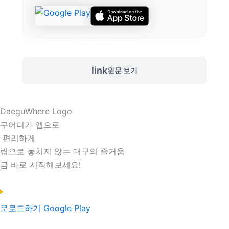
link
원문 보기
구어디가 앱으로
 편리하게
림으로 놓치지 않는 대구의 즐거움
금 바로 시작해보세요!
운로드하기
Google Play