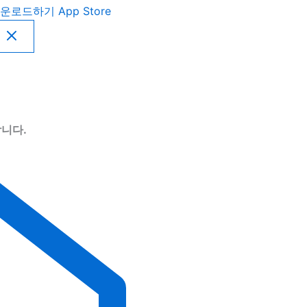
운로드하기
App Store
니다.