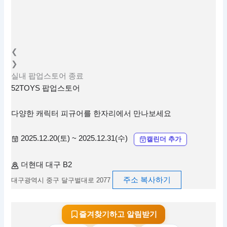
❮
❯
실내
팝업스토어
종료
52TOYS 팝업스토어
다양한 캐릭터 피규어를 한자리에서 만나보세요
2025.12.20(토) ~ 2025.12.31(수)
캘린더 추가
더현대 대구 B2
주소 복사하기
대구광역시 중구 달구벌대로 2077
즐겨찾기하고 알림받기