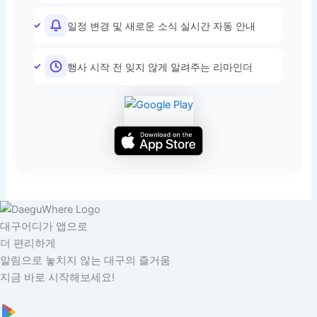
일정 변경 및 새로운 소식 실시간 자동 안내
행사 시작 전 잊지 않게 알려주는 리마인더
대구어디가 앱으로
더 편리하게
알림으로 놓치지 않는 대구의 즐거움
지금 바로 시작해보세요!