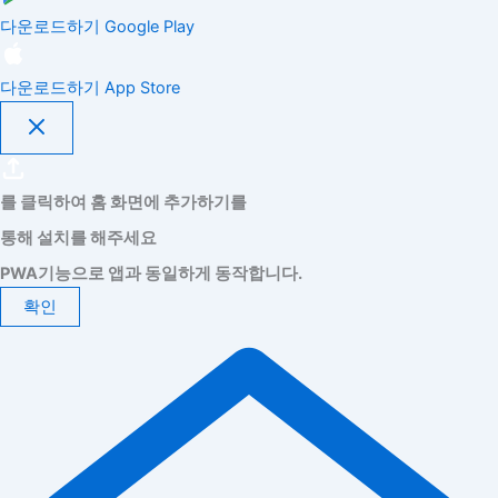
다운로드하기
Google Play
다운로드하기
App Store
를 클릭하여 홈 화면에 추가하기를
통해 설치를 해주세요
PWA기능으로 앱과 동일하게 동작합니다.
확인