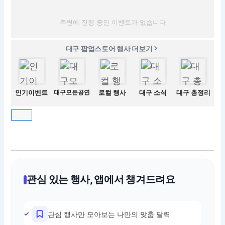
주변에 진행 중인 이벤트가 없습니다
대구 팝업스토어 행사 더보기
인기이벤트
대구모든공연
로컬 행사
대구 소식
대구 총정리
관심 있는 행사, 앱에서 챙겨드려요
관심 행사만 모아보는 나만의 맞춤 달력