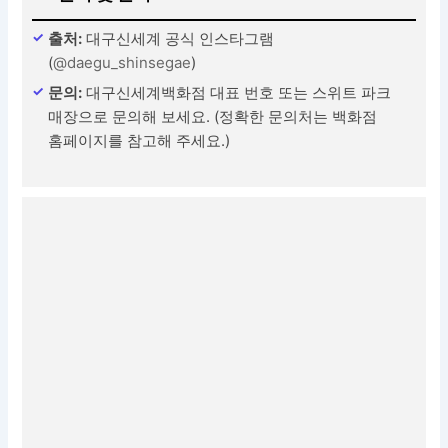
출처:
대구신세계 공식 인스타그램
(
@daegu_shinsegae
)
문의:
대구신세계백화점 대표 번호 또는 스위트 파크
매장으로 문의해 보세요. (정확한 문의처는 백화점
홈페이지를 참고해 주세요.)