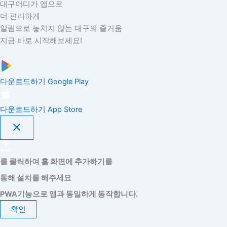
대구어디가 앱으로
더 편리하게
알림으로 놓치지 않는 대구의 즐거움
지금 바로 시작해보세요!
다운로드하기
Google Play
다운로드하기
App Store
를 클릭하여 홈 화면에 추가하기를
통해 설치를 해주세요
PWA기능으로 앱과 동일하게 동작합니다.
확인