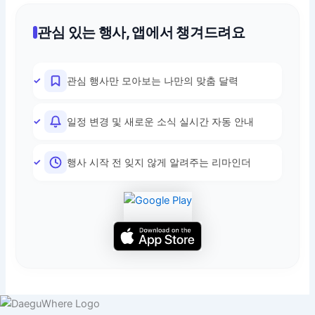
관심 있는 행사, 앱에서 챙겨드려요
관심 행사만 모아보는 나만의 맞춤 달력
일정 변경 및 새로운 소식 실시간 자동 안내
행사 시작 전 잊지 않게 알려주는 리마인더