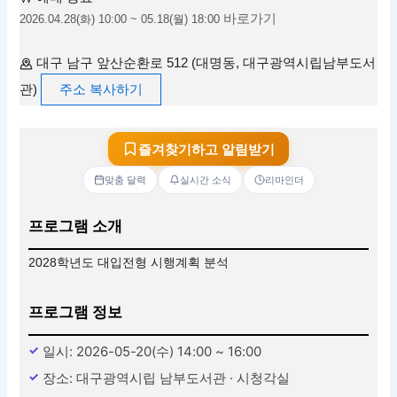
바로가기
2026.04.28(화) 10:00 ~ 05.18(월) 18:00
대구 남구 앞산순환로 512 (대명동, 대구광역시립남부도서
관)
주소 복사하기
즐겨찾기하고 알림받기
맞춤 달력
실시간 소식
리마인더
프로그램 소개
2028학년도 대입전형 시행계획 분석
프로그램 정보
일시: 2026-05-20(수) 14:00 ~ 16:00
장소: 대구광역시립 남부도서관 · 시청각실