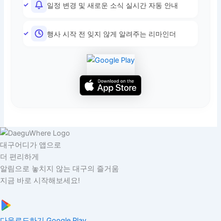
일정 변경 및 새로운 소식 실시간 자동 안내
행사 시작 전 잊지 않게 알려주는 리마인더
대구어디가 앱으로
더 편리하게
알림으로 놓치지 않는 대구의 즐거움
지금 바로 시작해보세요!
다운로드하기
Google Play