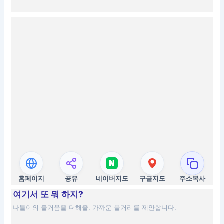
홈페이지
공유
네이버지도
구글지도
주소복사
여기서 또 뭐 하지?
나들이의 즐거움을 더해줄, 가까운 볼거리를 제안합니다.