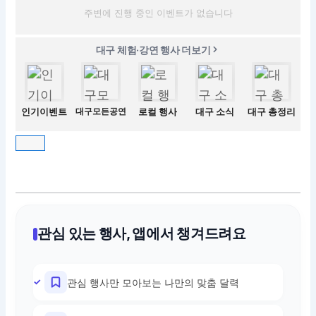
주변에 진행 중인 이벤트가 없습니다
대구 체험·강연 행사 더보기
인기이벤트
대구모든공연
로컬 행사
대구 소식
대구 총정리
관심 있는 행사, 앱에서 챙겨드려요
관심 행사만 모아보는 나만의 맞춤 달력