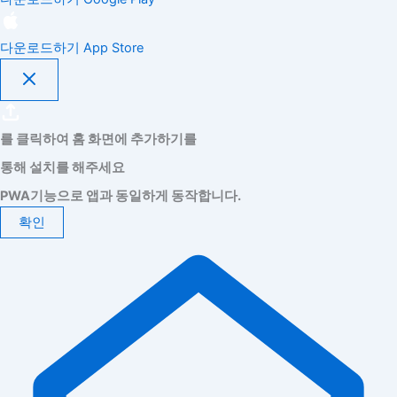
다운로드하기
App Store
를 클릭하여 홈 화면에 추가하기를
통해 설치를 해주세요
PWA기능으로 앱과 동일하게 동작합니다.
확인