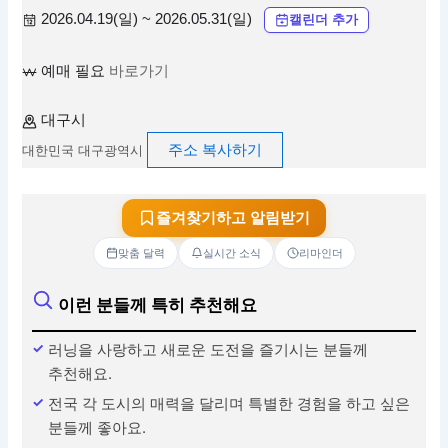
2026.04.19(일) ~ 2026.05.31(일)
캘린더 추가
예매 필요
바로가기
대구시
주소 복사하기
대한민국 대구광역시
즐겨찾기하고 알림받기
맞춤 달력
실시간 소식
리마인더
이런 분들께 특히 추천해요
러닝을 사랑하고 새로운 도전을 즐기시는 분들께
추천해요.
전국 각 도시의 매력을 달리며 특별한 경험을 하고 싶은
분들께 좋아요.