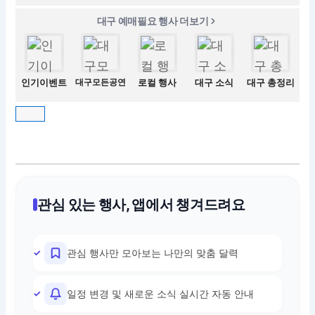
대구 예매필요 행사 더보기
인기이벤트
대구모든공연
로컬 행사
대구 소식
대구 총정리
관심 있는 행사, 앱에서 챙겨드려요
관심 행사만 모아보는 나만의 맞춤 달력
일정 변경 및 새로운 소식 실시간 자동 안내