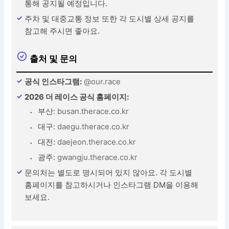
통해 공지될 예정입니다.
주차 및 대중교통 정보 또한 각 도시별 상세 공지를
참고해 주시면 좋아요.
출처 및 문의
공식 인스타그램:
@our.race
2026 더 레이스 공식 홈페이지:
부산:
busan.therace.co.kr
대구:
daegu.therace.co.kr
대전:
daejeon.therace.co.kr
광주:
gwangju.therace.co.kr
문의처는 별도로 명시되어 있지 않아요. 각 도시별
홈페이지를 참고하시거나 인스타그램 DM을 이용해
보세요.