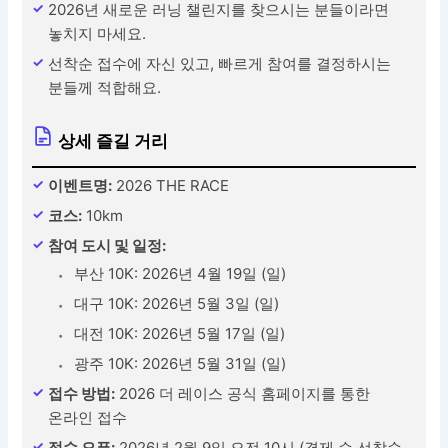
2026년 새로운 러닝 챌린지를 찾으시는 분들이라면
놓치지 마세요.
선착순 접수에 자신 있고, 빠르게 참여를 결정하시는
분들께 적합해요.
상세 즐길 거리
이벤트명:
2026 THE RACE
코스:
10km
참여 도시 및 일정:
부산 10K: 2026년 4월 19일 (일)
대구 10K: 2026년 5월 3일 (일)
대전 10K: 2026년 5월 17일 (일)
광주 10K: 2026년 5월 31일 (일)
접수 방법:
2026 더 레이스 공식 홈페이지를 통한
온라인 접수
접수 오픈:
2026년 2월 9일 오전 10시 (결제 순 선착순