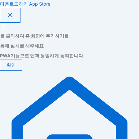
다운로드하기
App Store
를 클릭하여 홈 화면에 추가하기를
통해 설치를 해주세요
PWA기능으로 앱과 동일하게 동작합니다.
확인