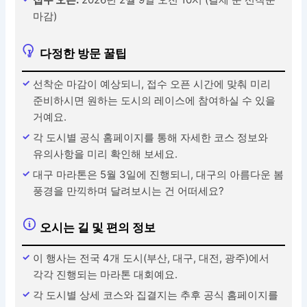
마감)
다정한 방문 꿀팁
선착순 마감이 예상되니, 접수 오픈 시간에 맞춰 미리
준비하시면 원하는 도시의 레이스에 참여하실 수 있을
거예요.
각 도시별 공식 홈페이지를 통해 자세한 코스 정보와
유의사항을 미리 확인해 보세요.
대구 마라톤은 5월 3일에 진행되니, 대구의 아름다운 봄
풍경을 만끽하며 달려보시는 건 어떠세요?
오시는 길 및 편의 정보
이 행사는 전국 4개 도시(부산, 대구, 대전, 광주)에서
각각 진행되는 마라톤 대회예요.
각 도시별 상세 코스와 집결지는 추후 공식 홈페이지를