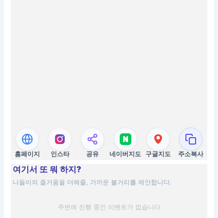
홈페이지
인스타
공유
네이버지도
구글지도
주소복사
여기서 또 뭐 하지?
나들이의 즐거움을 더해줄, 가까운 볼거리를 제안합니다.
주변에 진행 중인 이벤트가 없습니다