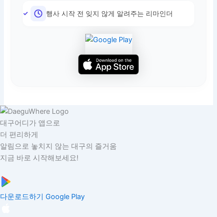
행사 시작 전 잊지 않게 알려주는 리마인더
대구어디가 앱으로
더 편리하게
알림으로 놓치지 않는 대구의 즐거움
지금 바로 시작해보세요!
다운로드하기
Google Play