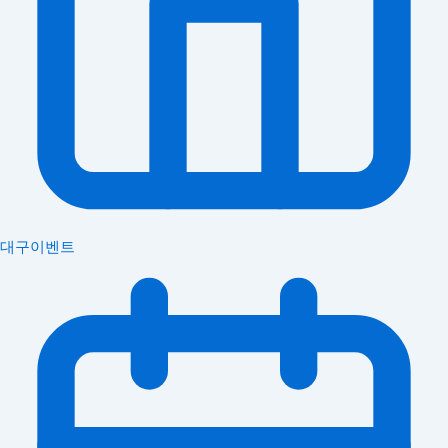
대구이벤트