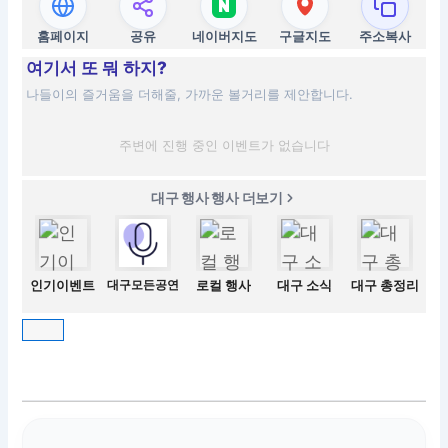
홈페이지
공유
네이버지도
구글지도
주소복사
여기서 또 뭐 하지?
나들이의 즐거움을 더해줄, 가까운 볼거리를 제안합니다.
주변에 진행 중인 이벤트가 없습니다
대구 행사 행사 더보기
인기이벤트
대구모든공연
로컬 행사
대구 소식
대구 총정리