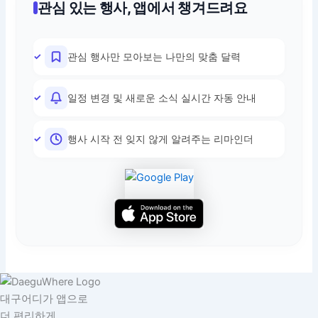
관심 있는 행사, 앱에서 챙겨드려요
관심 행사만 모아보는 나만의 맞춤 달력
일정 변경 및 새로운 소식 실시간 자동 안내
행사 시작 전 잊지 않게 알려주는 리마인더
대구어디가 앱으로
더 편리하게