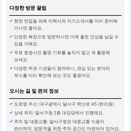
다정한 방문 꿀팁
현장 면접을 위해 이력서와 자기소개서를 미리 준비해
가시면 좋아요.
단정한 복장으로 방문하시면 더욱 좋은 인상을 남길 수
있을 거예요.
무료 증명사진 촬영 기회를 놓치지 말고 꼭 활용해
보세요.
다양한 주관 기관들이 참여하니, 관심 있는 분야의
부스를 미리 확인해 보는 것도 좋겠어요.
오시는 길 및 편의 정보
도로명 주소: 대구광역시 달서구 학산로 45 (본리동)
상세 위치: 달서구청 2층 대강당에서 진행돼요.
주차 및 대중교통: 달서구청은 대중교통 이용이
편리하며, 방문객을 위한 주차 공간도 마련되어 있어요.