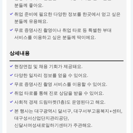
분들께 좋아요.
취업 준비에 필요한 다양한 정보를 한곳에서 얻고 싶은
분들께 유용해요.
무료 증명사진 촬영이나 취업 타로 등 특별한 부대
서비스를 이용하고 싶은 분들께 딱이에요.
상세내용
현장면접 및 채용 기회가 제공돼요.
다양한 일자리 정보를 얻을 수 있어요.
무료 증명사진 촬영 서비스를 이용할 수 있어요.
취업 타로를 통해 진로 상담을 받을 수 있어요.
사회적 경제 드림마켓(1층)도 운영된다고 해요.
본 행사는 대구광역시 달서구, 대구서부고용복지+센터,
대구성서산업단지관리공단,
신달서여성새로일하기센터가 주관해요.