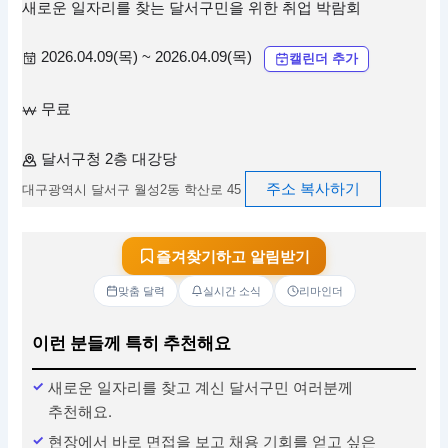
새로운 일자리를 찾는 달서구민을 위한 취업 박람회
2026.04.09(목) ~ 2026.04.09(목)
캘린더 추가
무료
달서구청 2층 대강당
주소 복사하기
대구광역시 달서구 월성2동 학산로 45
즐겨찾기하고 알림받기
맞춤 달력
실시간 소식
리마인더
이런 분들께 특히 추천해요
새로운 일자리를 찾고 계신 달서구민 여러분께
추천해요.
현장에서 바로 면접을 보고 채용 기회를 얻고 싶은