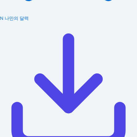
N
나만의 달력