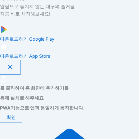
알림으로 놓치지 않는 대구의 즐거움
지금 바로 시작해보세요!
다운로드하기
Google Play
다운로드하기
App Store
를 클릭하여 홈 화면에 추가하기를
통해 설치를 해주세요
PWA기능으로 앱과 동일하게 동작합니다.
확인