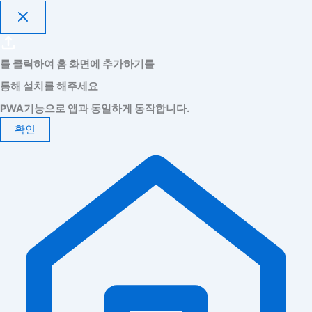
를 클릭하여 홈 화면에 추가하기를
통해 설치를 해주세요
PWA기능으로 앱과 동일하게 동작합니다.
확인