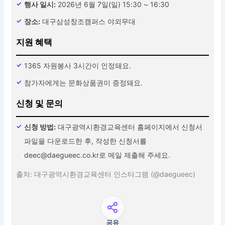
행사 일시:
2026년 6월 7일(일) 15:30 ~ 16:30
장소:
대구삼성창조캠퍼스 야외무대
지원 혜택
1365 자원봉사 3시간이 인정돼요.
참가자에게는 문화상품권이 증정돼요.
신청 및 문의
신청 방법:
대구광역시환경교육센터 홈페이지에서 신청서
파일을 다운로드한 후, 작성한 신청서를
deec@daegueec.co.kr로 메일 제출해 주세요.
출처: 대구광역시환경교육센터 인스타그램 (@daegueec)
공유