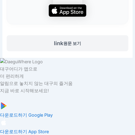
link
원문 보기
대구어디가 앱으로
더 편리하게
알림으로 놓치지 않는 대구의 즐거움
지금 바로 시작해보세요!
다운로드하기
Google Play
다운로드하기
App Store