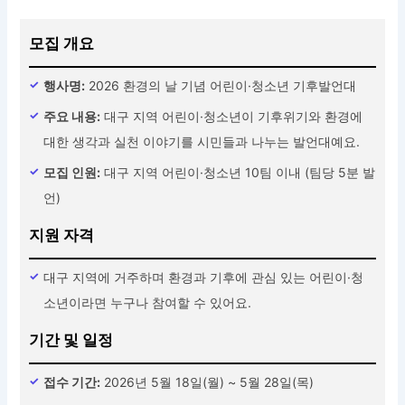
모집 개요
행사명:
2026 환경의 날 기념 어린이·청소년 기후발언대
주요 내용:
대구 지역 어린이·청소년이 기후위기와 환경에
대한 생각과 실천 이야기를 시민들과 나누는 발언대예요.
모집 인원:
대구 지역 어린이·청소년 10팀 이내 (팀당 5분 발
언)
지원 자격
대구 지역에 거주하며 환경과 기후에 관심 있는 어린이·청
소년이라면 누구나 참여할 수 있어요.
기간 및 일정
접수 기간:
2026년 5월 18일(월) ~ 5월 28일(목)