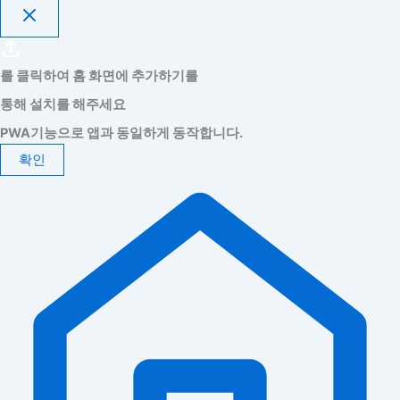
를 클릭하여 홈 화면에 추가하기를
통해 설치를 해주세요
PWA기능으로 앱과 동일하게 동작합니다.
확인