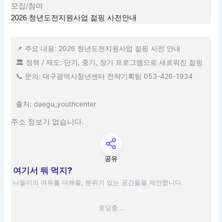
모집/참여
2026 청년도전지원사업 젊핑 사전안내
📌 주요 내용: 2026 청년도전지원사업 젊핑 사전 안내
🏛 정책 / 제도: 단기, 중기, 장기 프로그램으로 새로워진 젊핑
📞 문의: 대구광역시청년센터 전략기획팀 053-426-1934
출처: daegu_youthcenter
주소 정보가 없습니다.
공유
여기서 뭐 먹지?
나들이의 여유를 더해줄, 분위기 있는 공간들을 제안합니다.
로딩중...