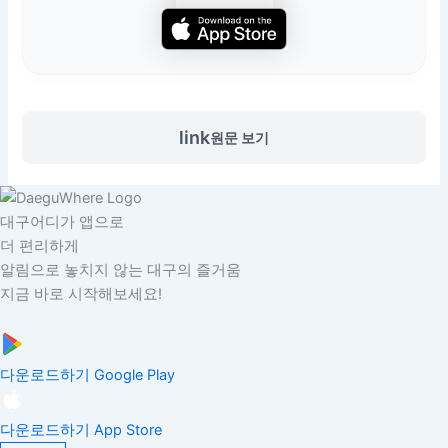
link
원문 보기
대구어디가 앱으로
더 편리하게
알림으로 놓치지 않는 대구의 즐거움
지금 바로 시작해보세요!
다운로드하기
Google Play
다운로드하기
App Store