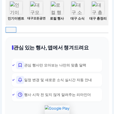
인기이벤트
대구모든공연
로컬 행사
대구 소식
대구 총정리
관심 있는 행사, 앱에서 챙겨드려요
관심 행사만 모아보는 나만의 맞춤 달력
일정 변경 및 새로운 소식 실시간 자동 안내
행사 시작 전 잊지 않게 알려주는 리마인더