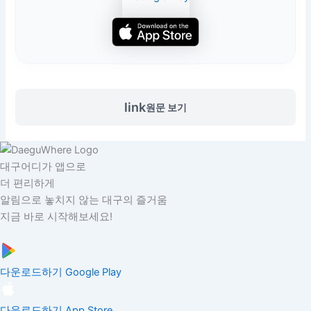
link
원문 보기
대구어디가 앱으로
더 편리하게
알림으로 놓치지 않는 대구의 즐거움
지금 바로 시작해보세요!
다운로드하기
Google Play
다운로드하기
App Store