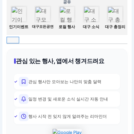
공유
인기이벤트
대구모든공연
로컬 행사
대구 소식
대구 총정리
관심 있는 행사, 앱에서 챙겨드려요
관심 행사만 모아보는 나만의 맞춤 달력
일정 변경 및 새로운 소식 실시간 자동 안내
행사 시작 전 잊지 않게 알려주는 리마인더