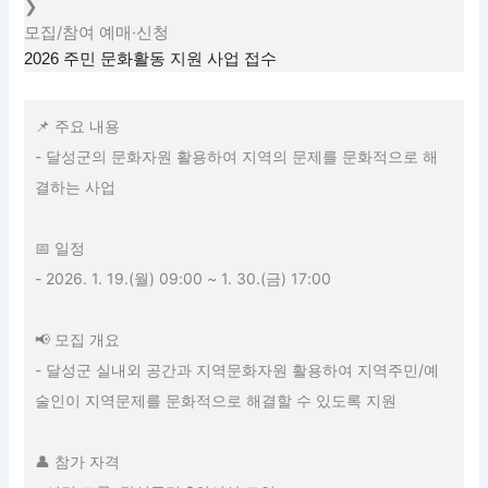
❯
모집/참여
예매·신청
2026 주민 문화활동 지원 사업 접수
📌 주요 내용
- 달성군의 문화자원 활용하여 지역의 문제를 문화적으로 해
결하는 사업
📅 일정
- 2026. 1. 19.(월) 09:00 ~ 1. 30.(금) 17:00
📢 모집 개요
- 달성군 실내외 공간과 지역문화자원 활용하여 지역주민/예
술인이 지역문제를 문화적으로 해결할 수 있도록 지원
👤 참가 자격