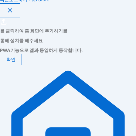
를 클릭하여 홈 화면에 추가하기를
통해 설치를 해주세요
PWA기능으로 앱과 동일하게 동작합니다.
확인