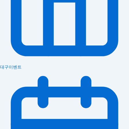
대구이벤트