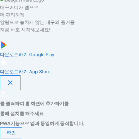
대구어디가 앱으로
더 편리하게
알림으로 놓치지 않는 대구의 즐거움
지금 바로 시작해보세요!
다운로드하기
Google Play
다운로드하기
App Store
를 클릭하여 홈 화면에 추가하기를
통해 설치를 해주세요
PWA기능으로 앱과 동일하게 동작합니다.
확인