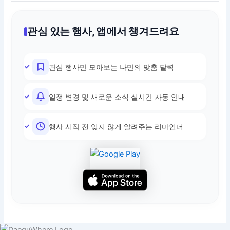
관심 있는 행사, 앱에서 챙겨드려요
관심 행사만 모아보는 나만의 맞춤 달력
일정 변경 및 새로운 소식 실시간 자동 안내
행사 시작 전 잊지 않게 알려주는 리마인더