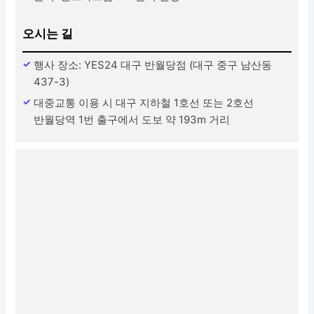
오시는 길
행사 장소: YES24 대구 반월당점 (대구 중구 남산동
437-3)
대중교통 이용 시 대구 지하철 1호선 또는 2호선
반월당역 1번 출구에서 도보 약 193m 거리