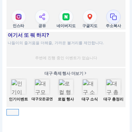
인스타
공유
네이버지도
구글지도
주소복사
여기서 또 뭐 하지?
나들이의 즐거움을 더해줄, 가까운 볼거리를 제안합니다.
주변에 진행 중인 이벤트가 없습니다
대구 축제 행사 더보기
인기이벤트
대구모든공연
로컬 행사
대구 소식
대구 총정리