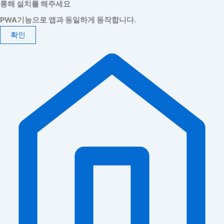
통해 설치를 해주세요
PWA기능으로 앱과 동일하게 동작합니다.
확인