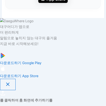
대구어디가 앱으로
더 편리하게
알림으로 놓치지 않는 대구의 즐거움
지금 바로 시작해보세요!
다운로드하기
Google Play
다운로드하기
App Store
를 클릭하여 홈 화면에 추가하기를