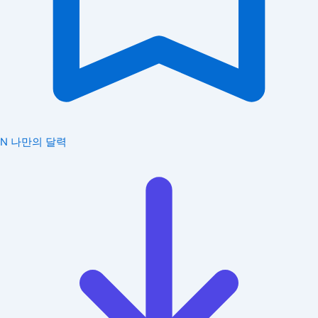
N
나만의 달력