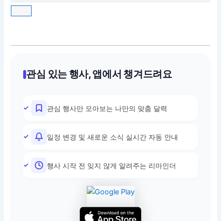
관심 있는 행사, 앱에서 챙겨드려요
관심 행사만 모아보는 나만의 맞춤 달력
일정 변경 및 새로운 소식 실시간 자동 안내
행사 시작 전 잊지 않게 알려주는 리마인더