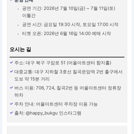
공연 기간: 2026년 7월 10일(금) ~ 7월 11일(토)
이틀간
공연 시간: 금요일 19:30 시작, 토요일 17:00 시작
티켓 오픈: 2026년 6월 16일 14:00 예매 시작
오시는 길
주소: 대구 북구 구암로 51 (어울아트센터 함지홀)
대중교통: 대구 지하철 3호선 칠곡운암역 2번 출구에서
도보 약 15분 거리
버스 이용: 706, 724, 칠곡2번 등 어울아트센터 정류장
하차
주차 안내: 어울아트센터 주차장 이용 가능
출처: @happy_bukgu 인스타그램