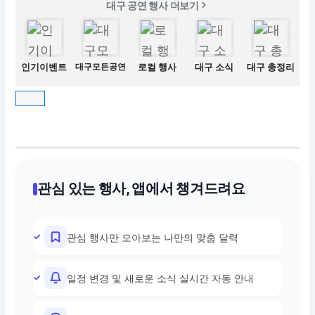
대구 공연 행사 더보기
인기이벤트
대구모든공연
로컬 행사
대구 소식
대구 총정리
관심 있는 행사, 앱에서 챙겨드려요
관심 행사만 모아보는 나만의 맞춤 달력
일정 변경 및 새로운 소식 실시간 자동 안내