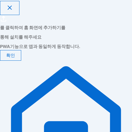
를 클릭하여 홈 화면에 추가하기를
통해 설치를 해주세요
PWA기능으로 앱과 동일하게 동작합니다.
확인