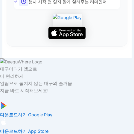
행사 시작 전 잊지 않게 알려주는 리마인더
대구어디가 앱으로
더 편리하게
알림으로 놓치지 않는 대구의 즐거움
지금 바로 시작해보세요!
다운로드하기
Google Play
다운로드하기
App Store