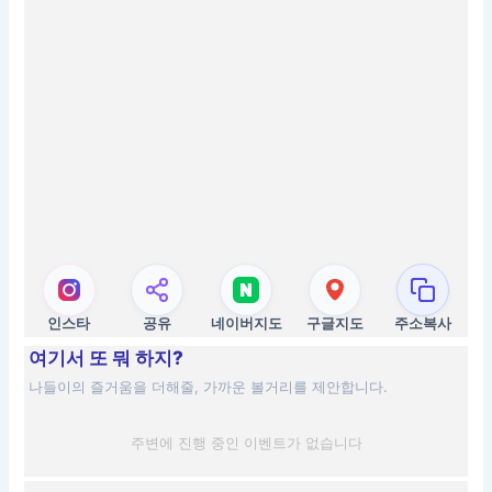
인스타
공유
네이버지도
구글지도
주소복사
여기서 또 뭐 하지?
나들이의 즐거움을 더해줄, 가까운 볼거리를 제안합니다.
주변에 진행 중인 이벤트가 없습니다