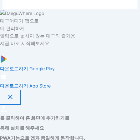
대구어디가 앱으로
더 편리하게
알림으로 놓치지 않는 대구의 즐거움
지금 바로 시작해보세요!
다운로드하기
Google Play
다운로드하기
App Store
를 클릭하여 홈 화면에 추가하기를
통해 설치를 해주세요
PWA기능으로 앱과 동일하게 동작합니다.