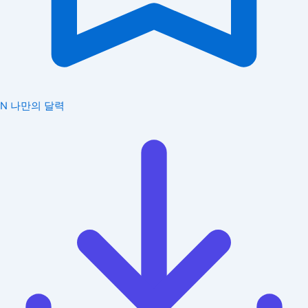
N
나만의 달력