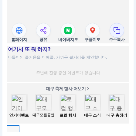
홈페이지
공유
네이버지도
구글지도
주소복사
여기서 또 뭐 하지?
나들이의 즐거움을 더해줄, 가까운 볼거리를 제안합니다.
주변에 진행 중인 이벤트가 없습니다
대구 축제 행사 더보기
인기이벤트
대구모든공연
로컬 행사
대구 소식
대구 총정리