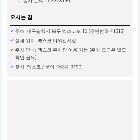
행사 문의: 1533-3190
오시는 길
주소: 대구광역시 북구 엑스코로 10 (우편번호 41515)
상세 위치: 엑스코 야외전시장
주차 안내: 엑스코 주차장 이용 가능 (주차 요금은 별도
확인 필요)
출처: 엑스코 / 문의: 1533-3190