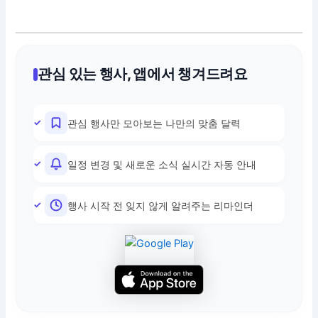
관심 있는 행사, 앱에서 챙겨드려요
관심 행사만 모아보는 나만의 맞춤 달력
일정 변경 및 새로운 소식 실시간 자동 안내
행사 시작 전 잊지 않게 알려주는 리마인더