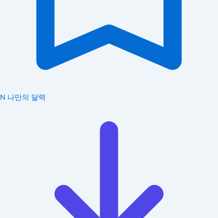
N
나만의 달력