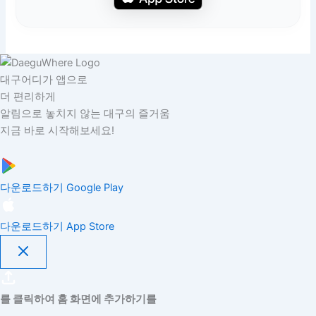
대구어디가 앱으로
더 편리하게
알림으로 놓치지 않는 대구의 즐거움
지금 바로 시작해보세요!
다운로드하기
Google Play
다운로드하기
App Store
를 클릭하여 홈 화면에 추가하기를