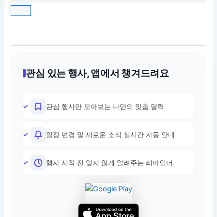
관심 있는 행사, 앱에서 챙겨드려요
관심 행사만 모아보는 나만의 맞춤 달력
일정 변경 및 새로운 소식 실시간 자동 안내
행사 시작 전 잊지 않게 알려주는 리마인더