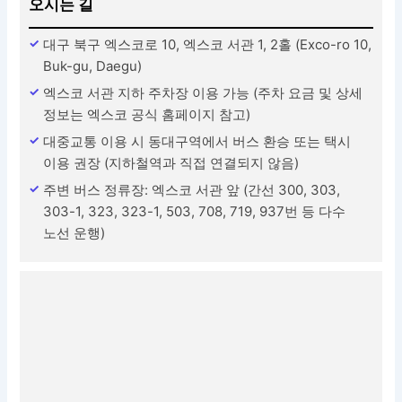
오시는 길
대구 북구 엑스코로 10, 엑스코 서관 1, 2홀 (Exco-ro 10,
Buk-gu, Daegu)
엑스코 서관 지하 주차장 이용 가능 (주차 요금 및 상세
정보는 엑스코 공식 홈페이지 참고)
대중교통 이용 시 동대구역에서 버스 환승 또는 택시
이용 권장 (지하철역과 직접 연결되지 않음)
주변 버스 정류장: 엑스코 서관 앞 (간선 300, 303,
303-1, 323, 323-1, 503, 708, 719, 937번 등 다수
노선 운행)