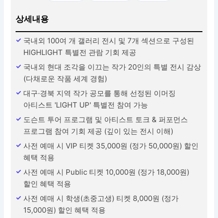
상세내용
국내외 100여 개 갤러리 전시 및 7개 섹션으로 구성된
HIGHLIGHT 특별전 관람 기회 제공
국내외 현대 조각을 이끄는 작가 20인의 특별 전시 감상
(다채로운 작품 세계 경험)
대구·경북 지역 작가 공모를 통해 선정된 이머징
아티스트 'LIGHT UP' 특별전 참여 가능
도슨트 투어 프로그램 및 아티스트 토크 & 퍼포먼스
프로그램 참여 기회 제공 (깊이 있는 전시 이해)
사전 예매 시 VIP 티켓 35,000원 (정가 50,000원) 할인
혜택 적용
사전 예매 시 Public 티켓 10,000원 (정가 18,000원)
할인 혜택 적용
사전 예매 시 학생(초중고생) 티켓 8,000원 (정가
15,000원) 할인 혜택 적용