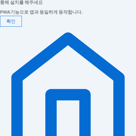
통해 설치를 해주세요
PWA기능으로 앱과 동일하게 동작합니다.
확인