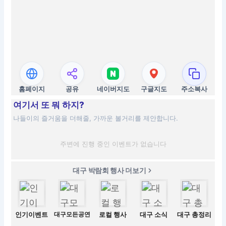
홈페이지
공유
네이버지도
구글지도
주소복사
여기서 또 뭐 하지?
나들이의 즐거움을 더해줄, 가까운 볼거리를 제안합니다.
주변에 진행 중인 이벤트가 없습니다
대구 박람회 행사 더보기
인기이벤트
대구모든공연
로컬 행사
대구 소식
대구 총정리