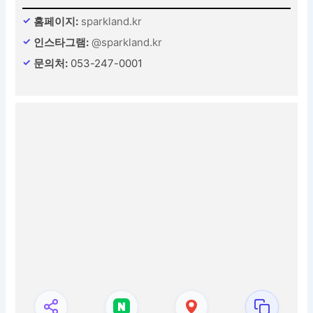
홈페이지:
sparkland.kr
인스타그램:
@sparkland.kr
문의처:
053-247-0001