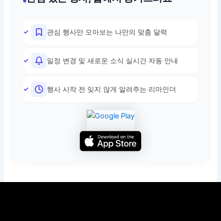
관심 행사만 모아보는 나만의 맞춤 달력
일정 변경 및 새로운 소식 실시간 자동 안내
행사 시작 전 잊지 않게 알려주는 리마인더