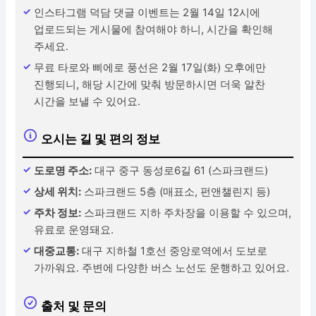
인스타그램 덕담 댓글 이벤트는 2월 14일 12시에
업로드되는 게시물에 참여해야 하니, 시간을 확인해
주세요.
무료 타로와 삐에로 풍선은 2월 17일(화) 오후에만
진행되니, 해당 시간에 맞춰 방문하시면 더욱 알찬
시간을 보낼 수 있어요.
오시는 길 및 편의 정보
도로명 주소:
대구 중구 동성로6길 61 (스파크랜드)
상세 위치:
스파크랜드 5층 (매표소, 펀앤챌린지 등)
주차 정보:
스파크랜드 지하 주차장을 이용할 수 있으며,
유료로 운영돼요.
대중교통:
대구 지하철 1호선 중앙로역에서 도보로
가까워요. 주변에 다양한 버스 노선도 운행하고 있어요.
출처 및 문의