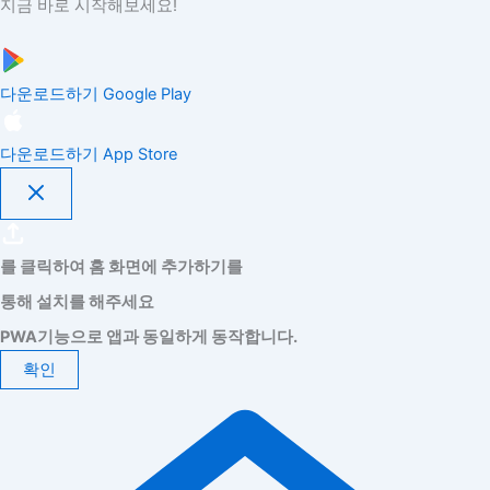
지금 바로 시작해보세요!
다운로드하기
Google Play
다운로드하기
App Store
를 클릭하여 홈 화면에 추가하기를
통해 설치를 해주세요
PWA기능으로 앱과 동일하게 동작합니다.
확인