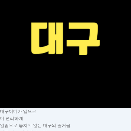
대구어디가 앱으로
더 편리하게
알림으로 놓치지 않는 대구의 즐거움