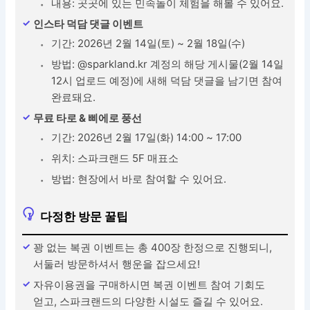
내용: 곳곳에 있는 민속놀이 체험을 해볼 수 있어요.
인스타 덕담 댓글 이벤트
기간: 2026년 2월 14일(토) ~ 2월 18일(수)
방법: @sparkland.kr 계정의 해당 게시물(2월 14일
12시 업로드 예정)에 새해 덕담 댓글을 남기면 참여
완료돼요.
무료 타로 & 삐에로 풍선
기간: 2026년 2월 17일(화) 14:00 ~ 17:00
위치: 스파크랜드 5F 매표소
방법: 현장에서 바로 참여할 수 있어요.
다정한 방문 꿀팁
꽝 없는 복권 이벤트는 총 400장 한정으로 진행되니,
서둘러 방문하셔서 행운을 잡으세요!
자유이용권을 구매하시면 복권 이벤트 참여 기회도
얻고, 스파크랜드의 다양한 시설도 즐길 수 있어요.