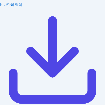
N
나만의 달력