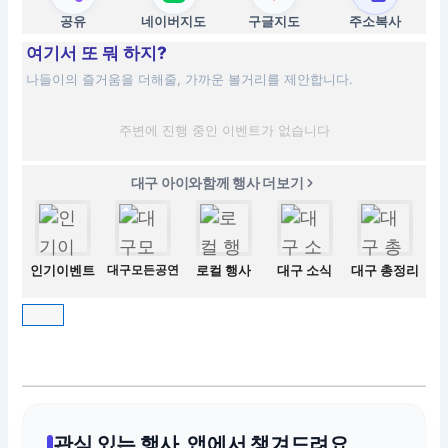
공유
네이버지도
구글지도
주소복사
여기서 또 뭐 하지?
나들이의 즐거움을 더해줄, 가까운 볼거리를 제안합니다.
주변에 진행 중인 이벤트가 없습니다
대구 아이와함께 행사 더보기
인기이벤트
대구모든공연
로컬 행사
대구 소식
대구 총정리
관심 있는 행사, 앱에서 챙겨드려요