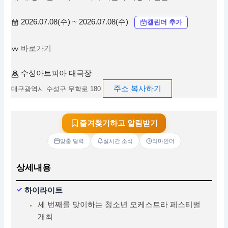
2026.07.08(수) ~ 2026.07.08(수)
캘린더 추가
바로가기
수성아트피아 대극장
주소 복사하기
대구광역시 수성구 무학로 180
즐겨찾기하고 알림받기
맞춤 달력
실시간 소식
리마인더
상세내용
하이라이트
세 번째를 맞이하는 청소년 오케스트라 페스티벌
개최