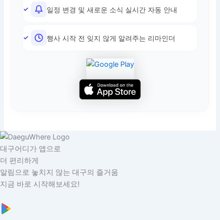
일정 변경 및 새로운 소식 실시간 자동 안내
행사 시작 전 잊지 않게 알려주는 리마인더
대구어디가 앱으로
더 편리하게
알림으로 놓치지 않는 대구의 즐거움
지금 바로 시작해보세요!