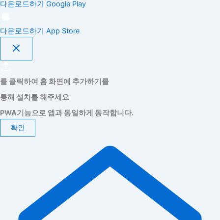
다운로드하기
Google Play
다운로드하기
App Store
를 클릭하여 홈 화면에 추가하기를
통해 설치를 해주세요
PWA기능으로 앱과 동일하게 동작합니다.
확인