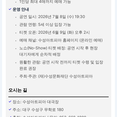
1인당 최대 4매까지 예매 가능
운영 안내
공연 일시: 2026년 7월 8일 (수) 19:30
관람 연령: 5세 이상 입장 가능
티켓 오픈: 2026년 6월 9일 (화) 오후 2시
예매 채널: 수성아트피아 홈페이지 (온라인 예매)
노쇼(No-Show) 티켓 배정: 공연 시작 후 현장
대기자에게 순차적 배정
원활한 관람: 공연 시작 전까지 티켓 수령 및 입장
완료 권장
주최·주관: (재)수성문화재단 수성아트피아
오시는 길
장소: 수성아트피아 대극장
주소: 대구 수성구 무학로 180