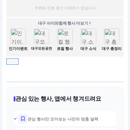
주변에 진행 중인 이벤트가 없습니다
대구 아이와함께 행사 더보기
인기이벤트
대구모든공연
로컬 행사
대구 소식
대구 총정리
관심 있는 행사, 앱에서 챙겨드려요
관심 행사만 모아보는 나만의 맞춤 달력