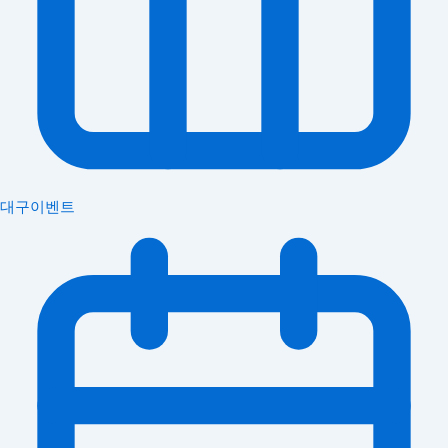
대구이벤트