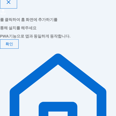
를 클릭하여 홈 화면에 추가하기를
통해 설치를 해주세요
PWA기능으로 앱과 동일하게 동작합니다.
확인