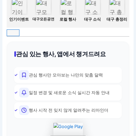
인기이벤트
대구모든공연
로컬 행사
대구 소식
대구 총정리
관심 있는 행사, 앱에서 챙겨드려요
관심 행사만 모아보는 나만의 맞춤 달력
일정 변경 및 새로운 소식 실시간 자동 안내
행사 시작 전 잊지 않게 알려주는 리마인더