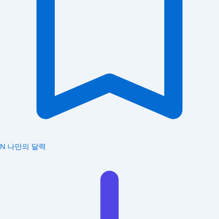
N
나만의 달력