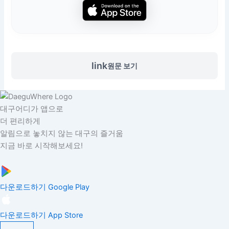
link
원문 보기
대구어디가 앱으로
더 편리하게
알림으로 놓치지 않는 대구의 즐거움
지금 바로 시작해보세요!
다운로드하기
Google Play
다운로드하기
App Store