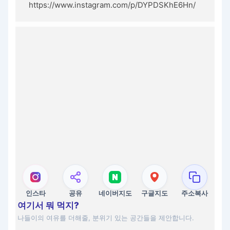
https://www.instagram.com/p/DYPDSKhE6Hn/
인스타
공유
네이버지도
구글지도
주소복사
여기서 뭐 먹지?
나들이의 여유를 더해줄, 분위기 있는 공간들을 제안합니다.