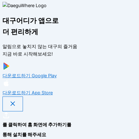
대구어디가 앱으로
더 편리하게
알림으로 놓치지 않는 대구의 즐거움
지금 바로 시작해보세요!
다운로드하기
Google Play
다운로드하기
App Store
를 클릭하여 홈 화면에 추가하기를
통해 설치를 해주세요