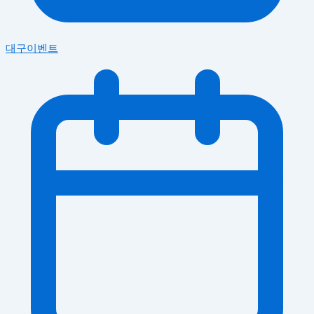
대구이벤트