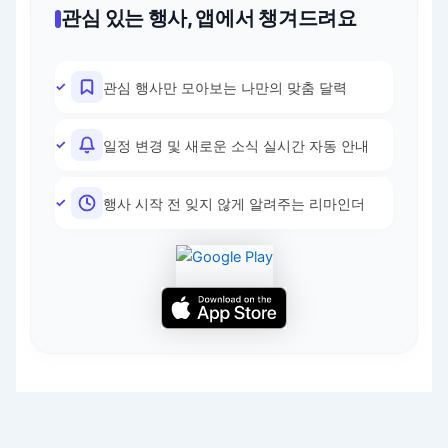
관심 있는 행사, 앱에서 챙겨드려요
관심 행사만 모아보는 나만의 맞춤 달력
일정 변경 및 새로운 소식 실시간 자동 안내
행사 시작 전 잊지 않게 알려주는 리마인더