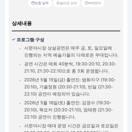
맞춤 달력
실시간 소식
리마인더
상세내용
프로그램·구성
서문야시장 상설공연은 매주 금, 토, 일요일에
진행되는 지역 예술가들의 다채로운 무대입니다.
공연 시간은 매회 40분씩, 19:30-20:10, 20:30-
21:10, 21:30-22:10으로 총 3회 운영됩니다.
2026년 5월 15일(금) 출연진: 범화지구 (19:30-
20:10), 가을정원 (20:30-21:10), 빈달 (21:30-
22:10) 공연이 예정되어 있습니다.
2026년 5월 16일(토) 출연진: 김영수 (19:30-
20:10), 목요커 (20:30-21:10), 엄태현 (21:30-
22:10) 공연이 진행됩니다.
서문야시장 매대 운영 시간은 금요일과 토요일은