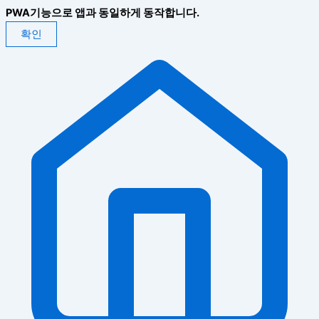
PWA기능으로 앱과 동일하게 동작합니다.
확인