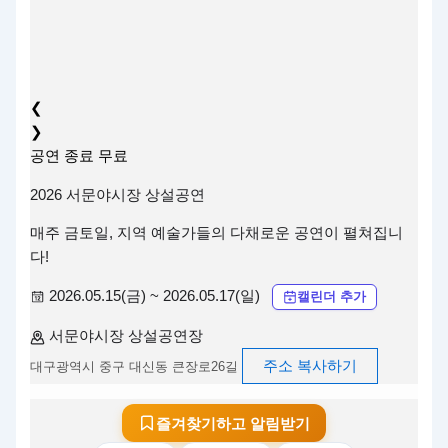
❮
❯
공연
종료
무료
2026 서문야시장 상설공연
매주 금토일, 지역 예술가들의 다채로운 공연이 펼쳐집니
다!
2026.05.15(금) ~ 2026.05.17(일)
캘린더 추가
서문야시장 상설공연장
주소 복사하기
대구광역시 중구 대신동 큰장로26길
즐겨찾기하고 알림받기