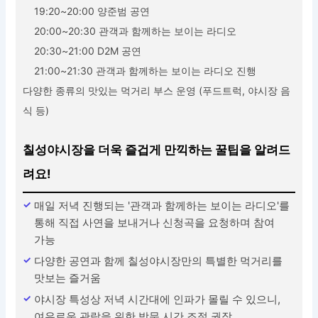
19:20~20:00 양준범 공연
20:00~20:30 관객과 함께하는 보이는 라디오
20:30~21:00 D2M 공연
21:00~21:30 관객과 함께하는 보이는 라디오 진행
다양한 종류의 맛있는 먹거리 부스 운영 (푸드트럭, 야시장 음
식 등)
칠성야시장을 더욱 즐겁게 만끽하는 꿀팁을 알려드
려요!
매일 저녁 진행되는 '관객과 함께하는 보이는 라디오'를
통해 직접 사연을 보내거나 신청곡을 요청하며 참여
가능
다양한 공연과 함께 칠성야시장만의 특별한 먹거리를
맛보는 즐거움
야시장 특성상 저녁 시간대에 인파가 몰릴 수 있으니,
여유로운 관람을 위한 방문 시간 조절 권장