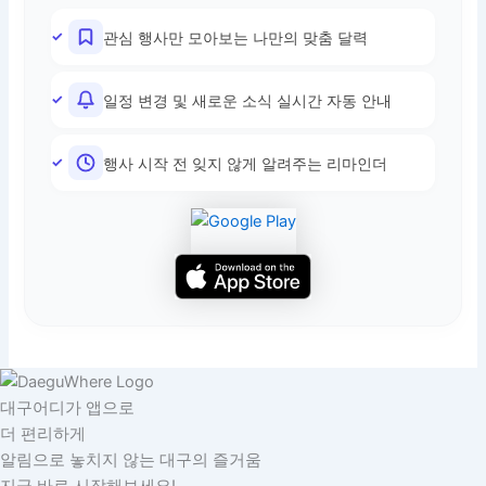
관심 행사만 모아보는 나만의 맞춤 달력
일정 변경 및 새로운 소식 실시간 자동 안내
행사 시작 전 잊지 않게 알려주는 리마인더
대구어디가 앱으로
더 편리하게
알림으로 놓치지 않는 대구의 즐거움