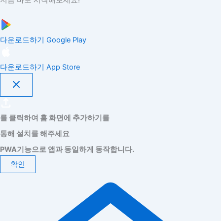
지금 바로 시작해보세요!
다운로드하기
Google Play
다운로드하기
App Store
를 클릭하여 홈 화면에 추가하기를
통해 설치를 해주세요
PWA기능으로 앱과 동일하게 동작합니다.
확인