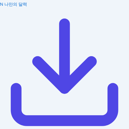
N
나만의 달력