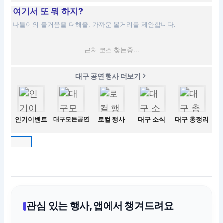
여기서 또 뭐 하지?
나들이의 즐거움을 더해줄, 가까운 볼거리를 제안합니다.
근처 코스 찾는중...
대구 공연 행사 더보기
인기이벤트
대구모든공연
로컬 행사
대구 소식
대구 총정리
관심 있는 행사, 앱에서 챙겨드려요