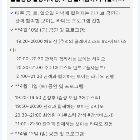
매주 금, 토, 일요일 저녁에 펼쳐지는 라이브 공연과
관객 참여형 보이는 라디오 프로그램 진행
**4월 10일 (금) 공연 및 프로그램:
19:20~20:00 채의진 (추억의 플레이리스트 #라이브마스
터)
20:00~20:30 관객과 함께하는 보이는 라디오
20:30~21:00 주D (어쿠스틱 밴드 #풀사운드)
21:00~21:30 관객과 함께하는 보이는 라디오 진행
**4월 11일 (토) 공연 및 프로그램:
19:20~19:50 손정후 (감성 보컬 #어쿠스틱)
19:50~20:30 관객과 함께하는 보이는 라디오
20:30~21:00 최영원 (어쿠스틱 감성 #감성버스커)
21:00~21:30 관객과 함께하는 보이는 라디오 진행
**4월 12일 (일) 공연 및 프로그램: