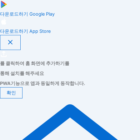
다운로드하기
Google Play
다운로드하기
App Store
를 클릭하여 홈 화면에 추가하기를
통해 설치를 해주세요
PWA기능으로 앱과 동일하게 동작합니다.
확인