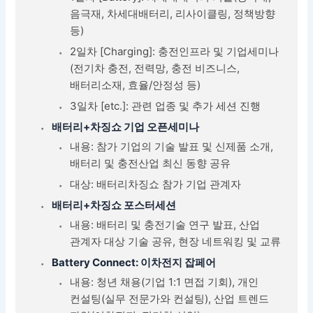
음극재, 차세대배터리, 리사이클링, 정책방향
등)
2일차 [Charging]: 충전인프라 및 기업세미나
(전기차 충전, 전력망, 충전 비즈니스,
배터리소재, 효율/안정성 등)
3일차 [etc.]: 관련 업종 및 추가 세션 진행
배터리+차징쇼 기업 오픈세미나
내용: 참가 기업의 기술 발표 및 신제품 소개,
배터리 및 충전산업 최신 동향 공유
대상: 배터리차징쇼 참가 기업 관계자
배터리+차징쇼 포스터세션
내용: 배터리 및 충전기술 연구 발표, 산업
관계자 대상 기술 공유, 현장 네트워킹 및 교류
Battery Connect: 이차전지 잡페어
내용: 청년 채용(기업 1:1 면접 기회), 개인
컨설팅(실무 전문가와 컨설팅), 산업 트렌드