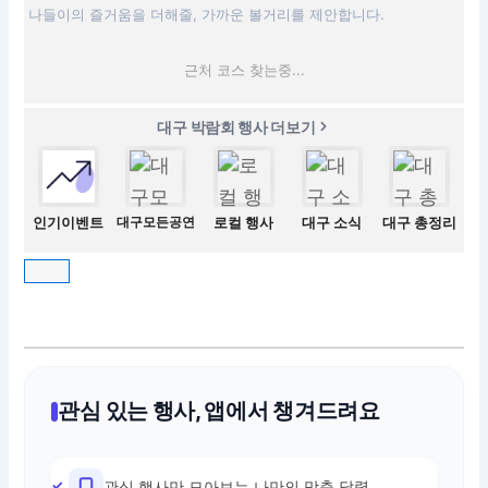
나들이의 즐거움을 더해줄, 가까운 볼거리를 제안합니다.
근처 코스 찾는중...
대구 박람회 행사 더보기
인기이벤트
대구모든공연
로컬 행사
대구 소식
대구 총정리
관심 있는 행사, 앱에서 챙겨드려요
관심 행사만 모아보는 나만의 맞춤 달력