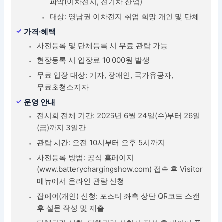
파악(이차전지, 전기차 산업)
대상: 영남권 이차전지 취업 희망 개인 및 단체
가격·혜택
사전등록 및 단체등록 시 무료 관람 가능
현장등록 시 입장료 10,000원 발생
무료 입장 대상: 기자, 장애인, 국가유공자,
무료초청소지자
운영 안내
전시회 전체 기간: 2026년 6월 24일(수)부터 26일
(금)까지 3일간
관람 시간: 오전 10시부터 오후 5시까지
사전등록 방법: 공식 홈페이지
(www.batterychargingshow.com) 접속 후 Visitor
메뉴에서 온라인 관람 신청
잡페어(개인) 신청: 포스터 좌측 상단 QR코드 스캔
후 설문 작성 및 제출