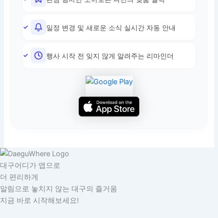
일정 변경 및 새로운 소식 실시간 자동 안내
행사 시작 전 잊지 않게 알려주는 리마인더
대구어디가 앱으로
더 편리하게
알림으로 놓치지 않는 대구의 즐거움
지금 바로 시작해보세요!