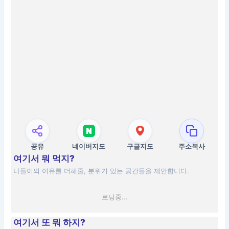
공유
네이버지도
구글지도
주소복사
여기서 뭐 먹지?
나들이의 여유를 더해줄, 분위기 있는 공간들을 제안합니다.
로딩중...
여기서 또 뭐 하지?