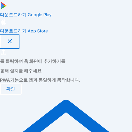
다운로드하기
Google Play
다운로드하기
App Store
를 클릭하여 홈 화면에 추가하기를
통해 설치를 해주세요
PWA기능으로 앱과 동일하게 동작합니다.
확인