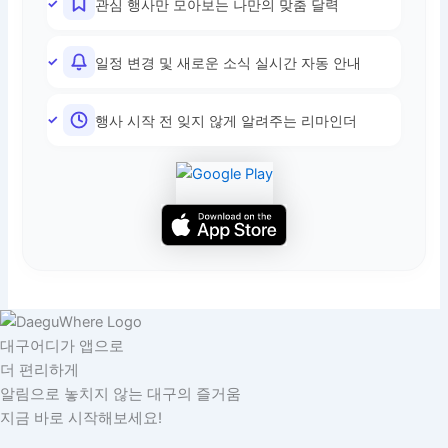
관심 행사만 모아보는 나만의 맞춤 달력
일정 변경 및 새로운 소식 실시간 자동 안내
행사 시작 전 잊지 않게 알려주는 리마인더
대구어디가 앱으로
더 편리하게
알림으로 놓치지 않는 대구의 즐거움
지금 바로 시작해보세요!