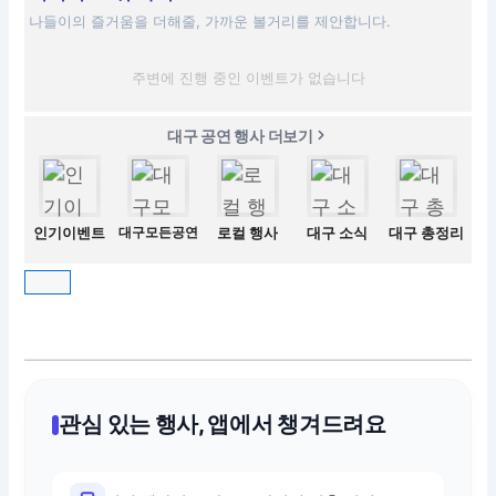
나들이의 즐거움을 더해줄, 가까운 볼거리를 제안합니다.
주변에 진행 중인 이벤트가 없습니다
대구 공연 행사 더보기
인기이벤트
대구모든공연
로컬 행사
대구 소식
대구 총정리
관심 있는 행사, 앱에서 챙겨드려요