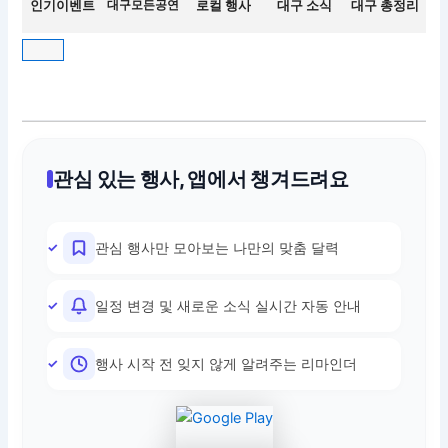
인기이벤트
대구모든공연
로컬 행사
대구 소식
대구 총정리
관심 있는 행사, 앱에서 챙겨드려요
관심 행사만 모아보는 나만의 맞춤 달력
일정 변경 및 새로운 소식 실시간 자동 안내
행사 시작 전 잊지 않게 알려주는 리마인더