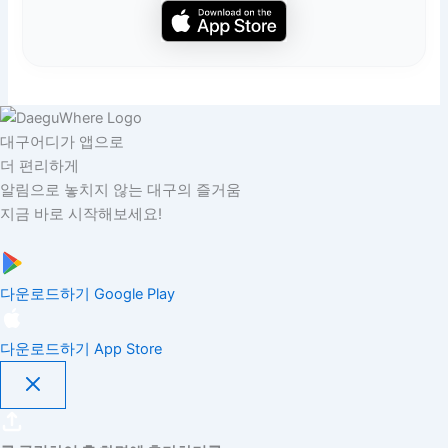
대구어디가 앱으로
더 편리하게
알림으로 놓치지 않는 대구의 즐거움
지금 바로 시작해보세요!
다운로드하기
Google Play
다운로드하기
App Store