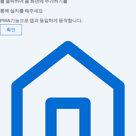
를 클릭하여 홈 화면에 추가하기를
통해 설치를 해주세요
PWA기능으로 앱과 동일하게 동작합니다.
확인