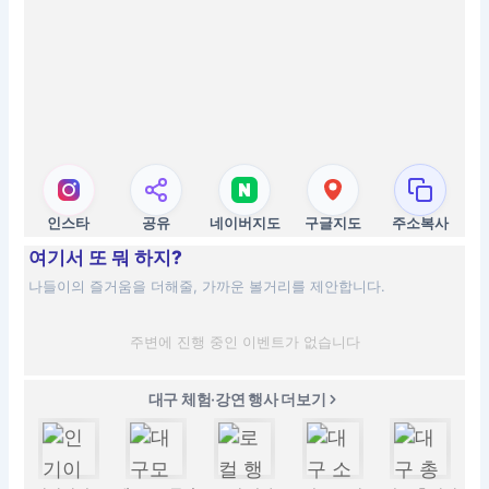
인스타
공유
네이버지도
구글지도
주소복사
여기서 또 뭐 하지?
나들이의 즐거움을 더해줄, 가까운 볼거리를 제안합니다.
주변에 진행 중인 이벤트가 없습니다
대구 체험·강연 행사 더보기