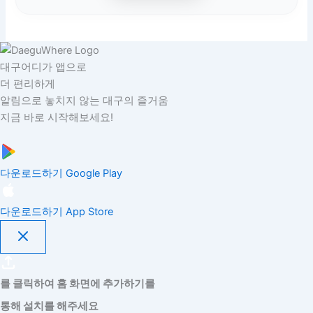
대구어디가 앱으로
더 편리하게
알림으로 놓치지 않는 대구의 즐거움
지금 바로 시작해보세요!
다운로드하기
Google Play
다운로드하기
App Store
를 클릭하여 홈 화면에 추가하기를
통해 설치를 해주세요