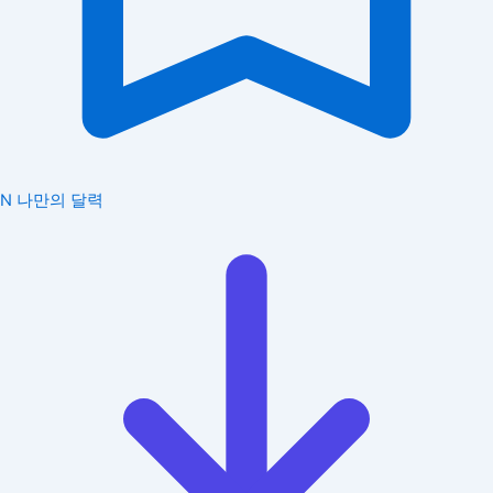
N
나만의 달력