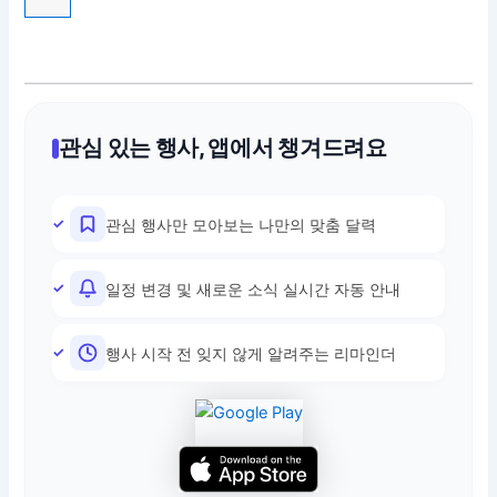
관심 있는 행사, 앱에서 챙겨드려요
관심 행사만 모아보는 나만의 맞춤 달력
일정 변경 및 새로운 소식 실시간 자동 안내
행사 시작 전 잊지 않게 알려주는 리마인더