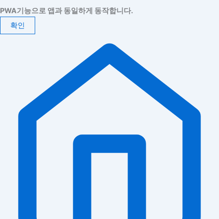
PWA기능으로 앱과 동일하게 동작합니다.
확인