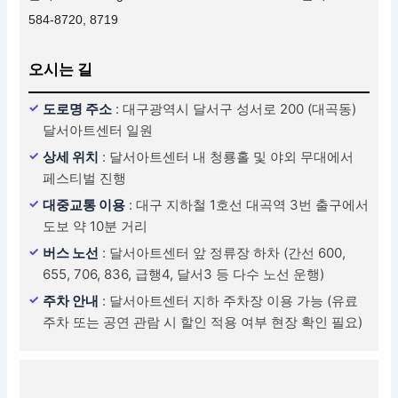
584-8720, 8719
오시는 길
도로명 주소
: 대구광역시 달서구 성서로 200 (대곡동)
달서아트센터 일원
상세 위치
: 달서아트센터 내 청룡홀 및 야외 무대에서
페스티벌 진행
대중교통 이용
: 대구 지하철 1호선 대곡역 3번 출구에서
도보 약 10분 거리
버스 노선
: 달서아트센터 앞 정류장 하차 (간선 600,
655, 706, 836, 급행4, 달서3 등 다수 노선 운행)
주차 안내
: 달서아트센터 지하 주차장 이용 가능 (유료
주차 또는 공연 관람 시 할인 적용 여부 현장 확인 필요)