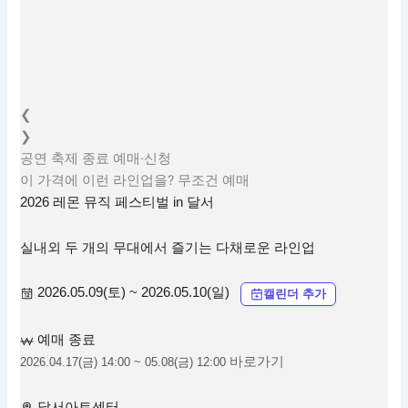
❮
❯
공연
축제
종료
예매·신청
이 가격에 이런 라인업을? 무조건 예매
2026 레몬 뮤직 페스티벌 in 달서
실내외 두 개의 무대에서 즐기는 다채로운 라인업
2026.05.09(토) ~ 2026.05.10(일)
캘린더 추가
예매 종료
바로가기
2026.04.17(금) 14:00 ~ 05.08(금) 12:00
달서아트센터