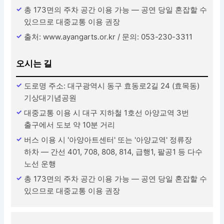
총 173면의 주차 공간 이용 가능 — 공연 당일 혼잡할 수
있으므로 대중교통 이용 권장
출처: www.ayangarts.or.kr / 문의: 053-230-3311
오시는 길
도로명 주소: 대구광역시 동구 효동로2길 24 (효목동)
기상대기념공원
대중교통 이용 시 대구 지하철 1호선 아양교역 3번
출구에서 도보 약 10분 거리
버스 이용 시 '아양아트센터' 또는 '아양교역' 정류장
하차 — 간선 401, 708, 808, 814, 급행1, 팔공1 등 다수
노선 운행
총 173면의 주차 공간 이용 가능 — 공연 당일 혼잡할 수
있으므로 대중교통 이용 권장