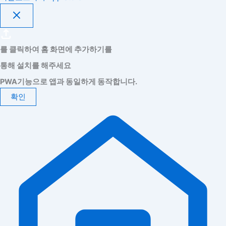
를 클릭하여 홈 화면에 추가하기를
통해 설치를 해주세요
PWA기능으로 앱과 동일하게 동작합니다.
확인