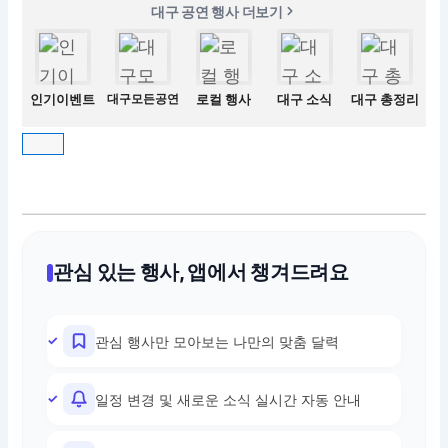
대구 공연 행사 더보기
인기이벤트
대구모든공연
로컬 행사
대구 소식
대구 총정리
관심 있는 행사, 앱에서 챙겨드려요
관심 행사만 모아보는 나만의 맞춤 달력
일정 변경 및 새로운 소식 실시간 자동 안내