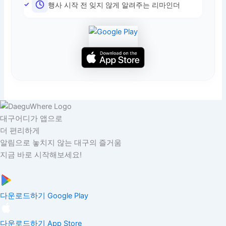
행사 시작 전 잊지 않게 알려주는 리마인더
대구어디가 앱으로
더 편리하게
알림으로 놓치지 않는 대구의 즐거움
지금 바로 시작해보세요!
다운로드하기
Google Play
다운로드하기
App Store