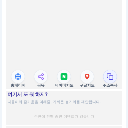
홈페이지
공유
네이버지도
구글지도
주소복사
여기서 또 뭐 하지?
나들이의 즐거움을 더해줄, 가까운 볼거리를 제안합니다.
주변에 진행 중인 이벤트가 없습니다