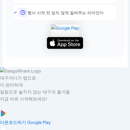
행사 시작 전 잊지 않게 알려주는 리마인더
대구어디가 앱으로
더 편리하게
알림으로 놓치지 않는 대구의 즐거움
지금 바로 시작해보세요!
다운로드하기
Google Play