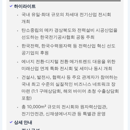
하이라이트
국내 유일·최대 규모의 차세대 전기산업 전시회
개최
탄소중립의 메카 경상북도와 전력설비 시공산업을
선도하는 한국전기공사협회 공동 주최
한국전력, 한국수력원자력 등 전력산업 혁신 선도
공기업의 후원
에너지 전환·디지털 전환 메가트렌드 대응을 위한
미래산업 연계 특화 전시회 및 세미나 동시 개최
건설사, 발전사, 협력사 등 주요 관계자가 참여하는
국내 최고 수준의 실질적인 비즈니스 네트워크 장
마련 (1:1 구매상담회, 해외 바이어 초청 수출상담회
포함)
총 10,000m² 규모의 전시회와 원자력산업관,
전기안전관, 신재생에너지관 등 특별관 운영
상세 안내