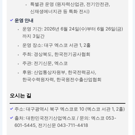
특별관 운영 (원자력산업관, 전기안전관,
신재생에너지관 등 특화 전시)
운영 안내
운영 기간: 2026년 6월 24일(수)부터 6월 26일(금)
까지 3일간
운영 장소: 대구 엑스코 서관 1, 2홀
주최: 경상북도, 한국전기공사협회
주관: 전기신문, 엑스코
후원: 산업통상자원부, 한국전력공사,
한국수력원자력, 한국원전수출산업협회
오시는 길
주소: 대구광역시 북구 엑스코로 10 (엑스코 서관 1, 2홀)
출처: 대한민국전기산업엑스포 / 문의: 엑스코 053-
601-5445, 전기신문 043-711-4418