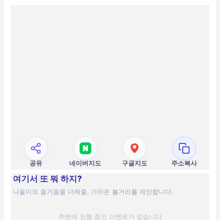
공유
네이버지도
구글지도
주소복사
여기서 또 뭐 하지?
나들이의 즐거움을 더해줄, 가까운 볼거리를 제안합니다.
주변에 진행 중인 이벤트가 없습니다