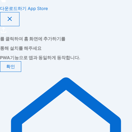
다운로드하기
App Store
를 클릭하여 홈 화면에 추가하기를
통해 설치를 해주세요
PWA기능으로 앱과 동일하게 동작합니다.
확인