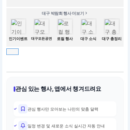
대구 박람회 행사 더보기
인기이벤트
대구모든공연
로컬 행사
대구 소식
대구 총정리
관심 있는 행사, 앱에서 챙겨드려요
관심 행사만 모아보는 나만의 맞춤 달력
일정 변경 및 새로운 소식 실시간 자동 안내