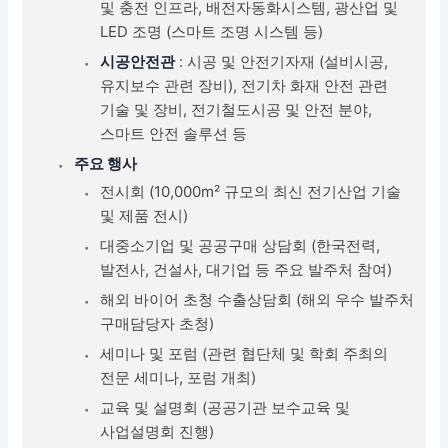
및 충전 인프라, 배전자동화시스템, 광산업 및
LED 조명 (스마트 조명 시스템 등)
시공안전관
: 시공 및 안전기자재 (설비시공,
유지보수 관련 장비), 전기차 화재 안전 관련
기술 및 장비, 전기철도시공 및 안전 분야,
스마트 안전 솔루션 등
주요 행사
전시회 (10,000m² 규모의 최신 전기산업 기술
및 제품 전시)
대중소기업 및 공공구매 상담회 (한국전력,
발전사, 건설사, 대기업 등 주요 발주처 참여)
해외 바이어 초청 수출상담회 (해외 우수 발주처
구매담당자 초청)
세미나 및 포럼 (관련 협단체 및 학회 주최의
전문 세미나, 포럼 개최)
교육 및 설명회 (공공기관 보수교육 및
사업설명회 진행)