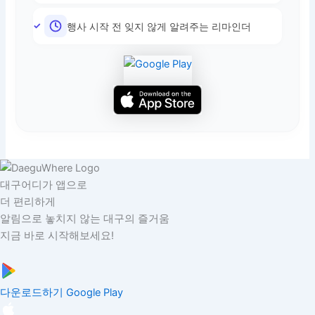
행사 시작 전 잊지 않게 알려주는 리마인더
대구어디가 앱으로
더 편리하게
알림으로 놓치지 않는 대구의 즐거움
지금 바로 시작해보세요!
다운로드하기
Google Play