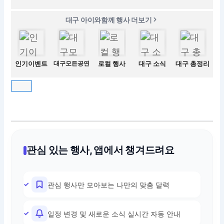
대구 아이와함께 행사 더보기
인기이벤트
대구모든공연
로컬 행사
대구 소식
대구 총정리
관심 있는 행사, 앱에서 챙겨드려요
관심 행사만 모아보는 나만의 맞춤 달력
일정 변경 및 새로운 소식 실시간 자동 안내