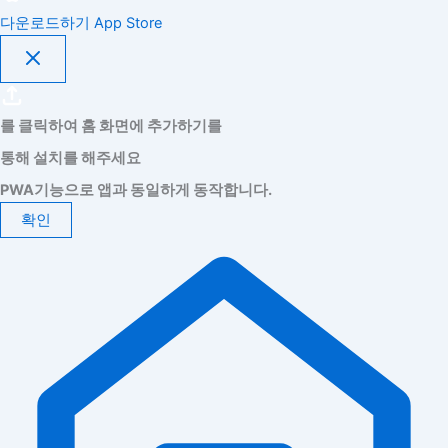
다운로드하기
App Store
를 클릭하여 홈 화면에 추가하기를
통해 설치를 해주세요
PWA기능으로 앱과 동일하게 동작합니다.
확인