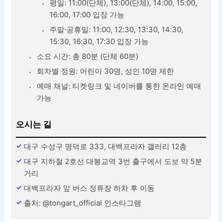
평일: 11:00(단체), 13:00(단체), 14:00, 15:00,
16:00, 17:00 입장 가능
주말·공휴일: 11:00, 12:30, 13:30, 14:30,
15:30, 16:30, 17:30 입장 가능
소요 시간: 총 80분 (단체 60분)
회차별 정원: 어린이 30명, 성인 10명 제한
예매 채널: 티켓링크 및 네이버를 통한 온라인 예매
가능
오시는 길
대구 수성구 명덕로 333, 대백프라자 갤러리 12층
대구 지하철 2호선 대봉교역 3번 출구에서 도보 약 5분
거리
대백프라자 앞 버스 정류장 하차 후 이동
출처: @tongart_official 인스타그램