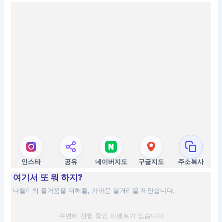
인스타
공유
네이버지도
구글지도
주소복사
여기서 또 뭐 하지?
나들이의 즐거움을 더해줄, 가까운 볼거리를 제안합니다.
주변에 진행 중인 이벤트가 없습니다