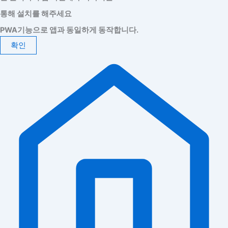
통해 설치를 해주세요
PWA기능으로 앱과 동일하게 동작합니다.
확인