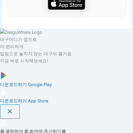
대구어디가 앱으로
더 편리하게
알림으로 놓치지 않는 대구의 즐거움
지금 바로 시작해보세요!
다운로드하기
Google Play
다운로드하기
App Store
를 클릭하여 홈 화면에 추가하기를