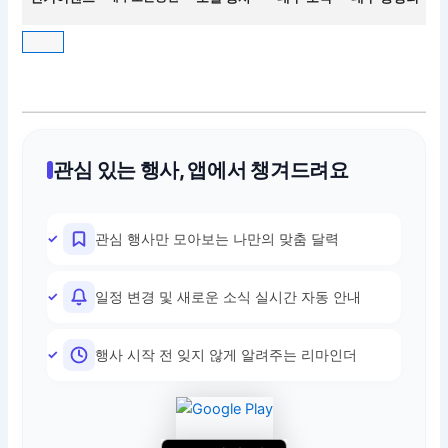
관심 있는 행사, 앱에서 챙겨드려요
관심 행사만 모아보는 나만의 맞춤 달력
일정 변경 및 새로운 소식 실시간 자동 안내
행사 시작 전 잊지 않게 알려주는 리마인더