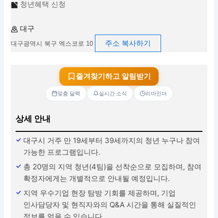
청년혜택 신청
대구
주소 복사하기
대구광역시 북구 엑스코로 10
즐겨찾기하고 알림받기
맞춤 달력
실시간 소식
리마인더
상세 안내
대구시 거주 만 19세부터 39세까지의 청년 누구나 참여
가능한 프로그램입니다.
총 20명의 지역 청년(4팀)을 선착순으로 모집하며, 참여
확정자에게는 개별적으로 안내될 예정입니다.
지역 우수기업 현장 탐방 기회를 제공하며, 기업
인사담당자 및 현직자와의 Q&A 시간을 통해 실질적인
정보를 얻을 수 있습니다.