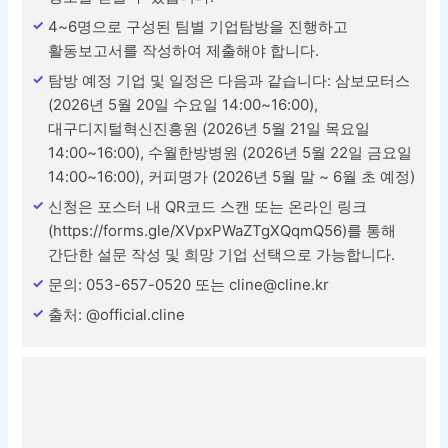
4~6명으로 구성된 팀별 기업탐방을 진행하고
활동보고서를 작성하여 제출해야 합니다.
탐방 예정 기업 및 일정은 다음과 같습니다: 삼보모터스
(2026년 5월 20일 수요일 14:00~16:00),
대구디지털혁신진흥원 (2026년 5월 21일 목요일
14:00~16:00), 수월한방병원 (2026년 5월 22일 금요일
14:00~16:00), 커피명가 (2026년 5월 말 ~ 6월 초 예정)
신청은 포스터 내 QR코드 스캔 또는 온라인 링크
(https://forms.gle/XVpxPWaZTgXQqmQ56)를 통해
간단한 설문 작성 및 희망 기업 선택으로 가능합니다.
문의: 053-657-0520 또는 cline@cline.kr
출처: @official.cline