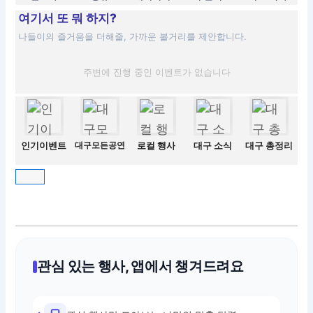
여기서 또 뭐 하지?
나들이의 즐거움을 더해줄, 가까운 볼거리를 제안합니다.
주변에 진행 중인 이벤트가 없습니다
인기이벤트
대구모든공연
로컬 행사
대구 소식
대구 총정리
관심 있는 행사, 앱에서 챙겨드려요