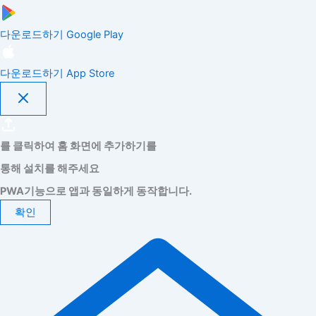
다운로드하기
Google Play
다운로드하기
App Store
를 클릭하여 홈 화면에 추가하기를
통해 설치를 해주세요
PWA기능으로 앱과 동일하게 동작합니다.
확인