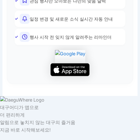
관심 행사만 모아보는 나만의 맞춤 달력
일정 변경 및 새로운 소식 실시간 자동 안내
행사 시작 전 잊지 않게 알려주는 리마인더
대구어디가 앱으로
더 편리하게
알림으로 놓치지 않는 대구의 즐거움
지금 바로 시작해보세요!