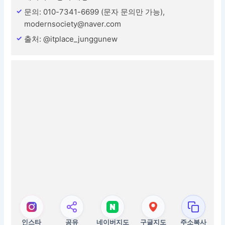
문의: 010-7341-6699 (문자 문의만 가능),
modernsociety@naver.com
출처: @itplace_junggunew
인스타
공유
네이버지도
구글지도
주소복사