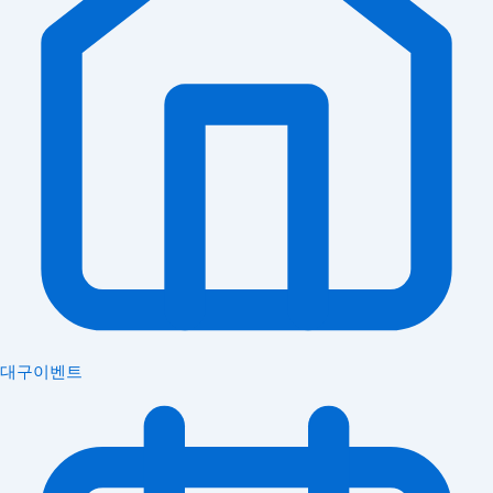
대구이벤트