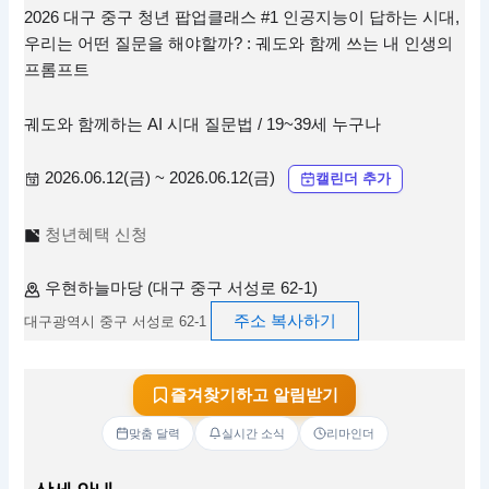
2026 대구 중구 청년 팝업클래스 #1 인공지능이 답하는 시대,
우리는 어떤 질문을 해야할까? : 궤도와 함께 쓰는 내 인생의
프롬프트
궤도와 함께하는 AI 시대 질문법 / 19~39세 누구나
2026.06.12(금) ~ 2026.06.12(금)
캘린더 추가
청년혜택 신청
우현하늘마당 (대구 중구 서성로 62-1)
주소 복사하기
대구광역시 중구 서성로 62-1
즐겨찾기하고 알림받기
맞춤 달력
실시간 소식
리마인더