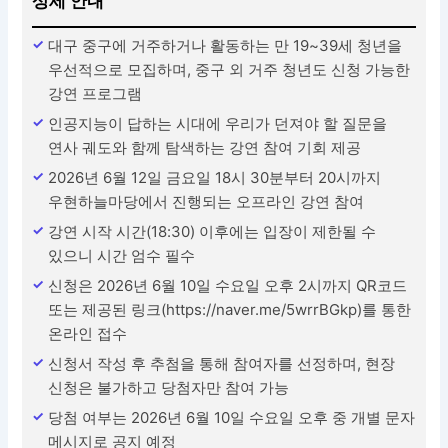
상세 안내
대구 중구에 거주하거나 활동하는 만 19~39세 청년을
우선적으로 모집하며, 중구 외 거주 청년도 신청 가능한
강연 프로그램
인공지능이 답하는 시대에 우리가 던져야 할 질문을
연사 궤도와 함께 탐색하는 강연 참여 기회 제공
2026년 6월 12일 금요일 18시 30분부터 20시까지
우현하늘마당에서 진행되는 오프라인 강연 참여
강연 시작 시간(18:30) 이후에는 입장이 제한될 수
있으니 시간 엄수 필수
신청은 2026년 6월 10일 수요일 오후 2시까지 QR코드
또는 제공된 링크(https://naver.me/5wrrBGkp)를 통한
온라인 접수
신청서 작성 후 추첨을 통해 참여자를 선정하며, 현장
신청은 불가하고 당첨자만 참여 가능
당첨 여부는 2026년 6월 10일 수요일 오후 중 개별 문자
메시지로 공지 예정