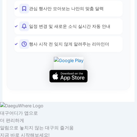
관심 행사만 모아보는 나만의 맞춤 달력
일정 변경 및 새로운 소식 실시간 자동 안내
행사 시작 전 잊지 않게 알려주는 리마인더
대구어디가 앱으로
더 편리하게
알림으로 놓치지 않는 대구의 즐거움
지금 바로 시작해보세요!