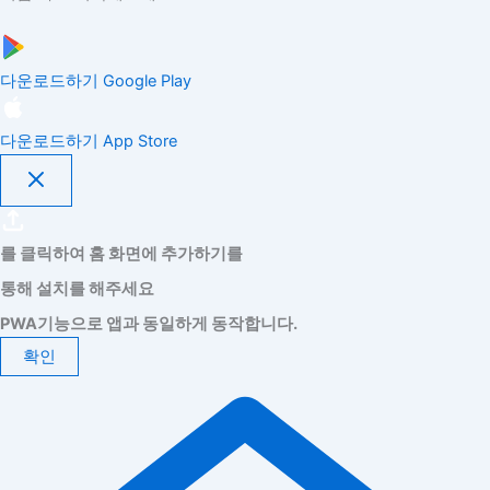
다운로드하기
Google Play
다운로드하기
App Store
를 클릭하여 홈 화면에 추가하기를
통해 설치를 해주세요
PWA기능으로 앱과 동일하게 동작합니다.
확인