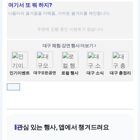
여기서 또 뭐 하지?
나들이의 즐거움을 더해줄, 가까운 볼거리를 제안합니다.
주변에 진행 중인 이벤트가 없습니다
대구 체험·강연 행사 더보기
인기이벤트
대구모든공연
로컬 행사
대구 소식
대구 총정리
관심 있는 행사, 앱에서 챙겨드려요