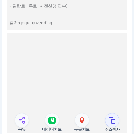
- 관람료 : 무료 (사전신청 필수)
출처:gogumawedding
공유
네이버지도
구글지도
주소복사