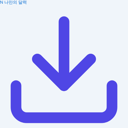
N
나만의 달력