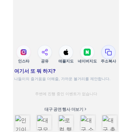
인스타
공유
애플지도
네이버지도
주소복사
여기서 또 뭐 하지?
나들이의 즐거움을 더해줄, 가까운 볼거리를 제안합니다.
주변에 진행 중인 이벤트가 없습니다
대구 공연 행사 더보기