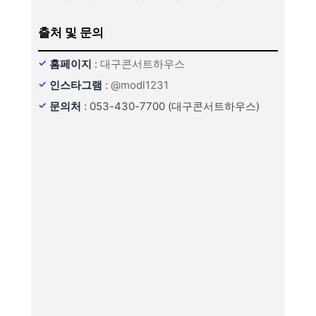
출처 및 문의
홈페이지
:
대구콘서트하우스
인스타그램
:
@modl1231
문의처
: 053-430-7700 (대구콘서트하우스)