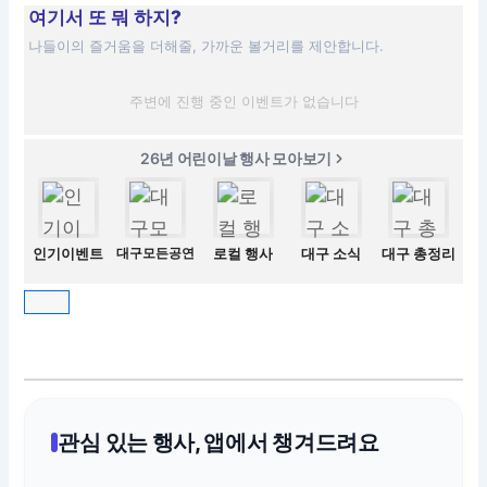
여기서 또 뭐 하지?
나들이의 즐거움을 더해줄, 가까운 볼거리를 제안합니다.
주변에 진행 중인 이벤트가 없습니다
26년 어린이날 행사 모아보기
인기이벤트
대구모든공연
로컬 행사
대구 소식
대구 총정리
관심 있는 행사, 앱에서 챙겨드려요