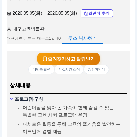
2026.05.05(화) ~ 2026.05.05(화)
캘린더 추가
대구교육박물관
주소 복사하기
대구광역시 북구 대동로1길 40
즐겨찾기하고 알림받기
맞춤 달력
실시간 소식
리마인더
상세내용
프로그램·구성
어린이날을 맞아 온 가족이 함께 즐길 수 있는
특별한 교육 체험 프로그램 운영
다채로운 활동을 통해 교육의 즐거움을 발견하는
어드벤처 경험 제공