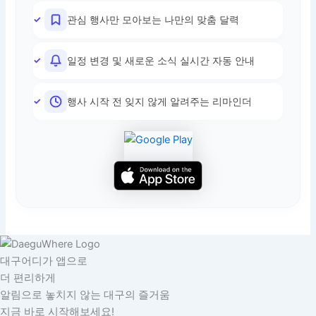
관심 행사만 모아보는 나만의 맞춤 달력
일정 변경 및 새로운 소식 실시간 자동 안내
행사 시작 전 잊지 않게 알려주는 리마인더
대구어디가 앱으로
더 편리하게
알림으로 놓치지 않는 대구의 즐거움
지금 바로 시작해보세요!