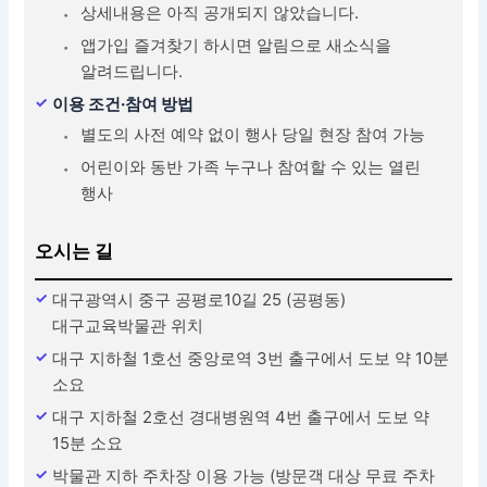
상세내용은 아직 공개되지 않았습니다.
앱가입 즐겨찾기 하시면 알림으로 새소식을
알려드립니다.
이용 조건·참여 방법
별도의 사전 예약 없이 행사 당일 현장 참여 가능
어린이와 동반 가족 누구나 참여할 수 있는 열린
행사
오시는 길
대구광역시 중구 공평로10길 25 (공평동)
대구교육박물관 위치
대구 지하철 1호선 중앙로역 3번 출구에서 도보 약 10분
소요
대구 지하철 2호선 경대병원역 4번 출구에서 도보 약
15분 소요
박물관 지하 주차장 이용 가능 (방문객 대상 무료 주차