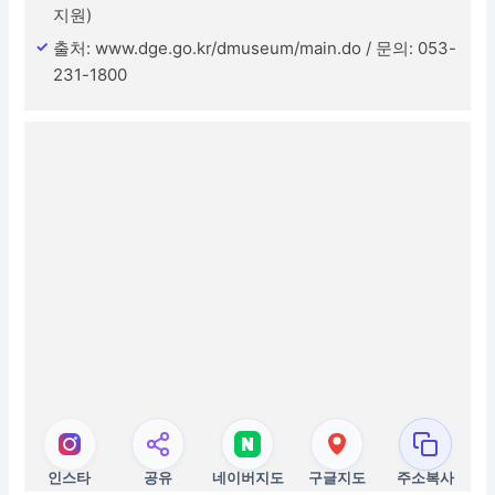
지원)
출처: www.dge.go.kr/dmuseum/main.do / 문의: 053-
231-1800
인스타
공유
네이버지도
구글지도
주소복사