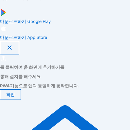
다운로드하기
Google Play
다운로드하기
App Store
를 클릭하여 홈 화면에 추가하기를
통해 설치를 해주세요
PWA기능으로 앱과 동일하게 동작합니다.
확인