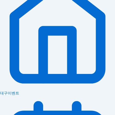
대구이벤트