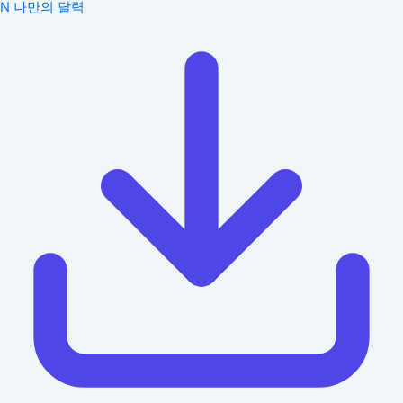
N
나만의 달력