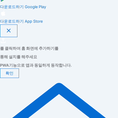
다운로드하기
Google Play
다운로드하기
App Store
를 클릭하여 홈 화면에 추가하기를
통해 설치를 해주세요
PWA기능으로 앱과 동일하게 동작합니다.
확인