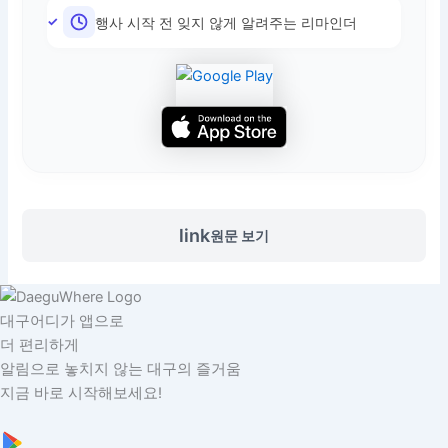
행사 시작 전 잊지 않게 알려주는 리마인더
link
원문 보기
대구어디가 앱으로
더 편리하게
알림으로 놓치지 않는 대구의 즐거움
지금 바로 시작해보세요!