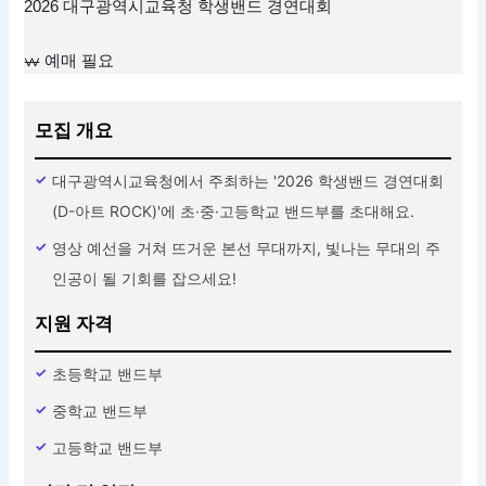
2026 대구광역시교육청 학생밴드 경연대회
예매 필요
모집 개요
대구광역시교육청에서 주최하는 '2026 학생밴드 경연대회
(D-아트 ROCK)'에 초·중·고등학교 밴드부를 초대해요.
영상 예선을 거쳐 뜨거운 본선 무대까지, 빛나는 무대의 주
인공이 될 기회를 잡으세요!
지원 자격
초등학교 밴드부
중학교 밴드부
고등학교 밴드부