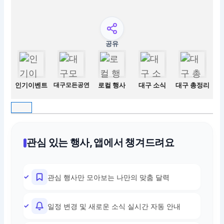
공유
인기이벤트
대구모든공연
로컬 행사
대구 소식
대구 총정리
관심 있는 행사, 앱에서 챙겨드려요
관심 행사만 모아보는 나만의 맞춤 달력
일정 변경 및 새로운 소식 실시간 자동 안내