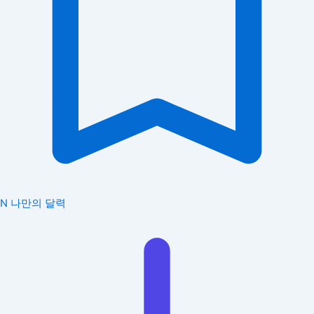
N
나만의 달력