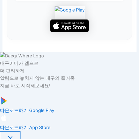
대구어디가 앱으로
더 편리하게
알림으로 놓치지 않는 대구의 즐거움
지금 바로 시작해보세요!
다운로드하기
Google Play
다운로드하기
App Store