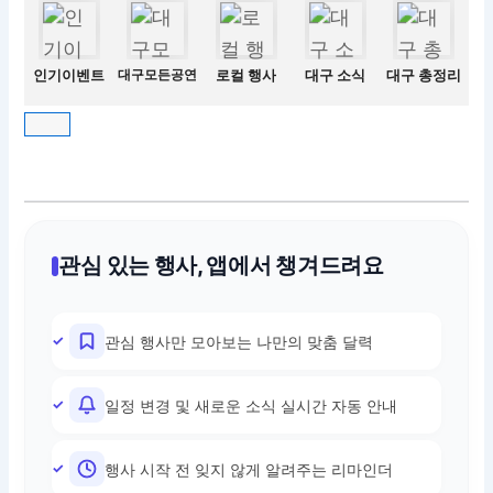
인기이벤트
대구모든공연
로컬 행사
대구 소식
대구 총정리
관심 있는 행사, 앱에서 챙겨드려요
관심 행사만 모아보는 나만의 맞춤 달력
일정 변경 및 새로운 소식 실시간 자동 안내
행사 시작 전 잊지 않게 알려주는 리마인더