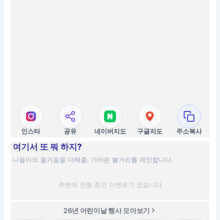
인스타
공유
네이버지도
구글지도
주소복사
여기서 또 뭐 하지?
나들이의 즐거움을 더해줄, 가까운 볼거리를 제안합니다.
주변에 진행 중인 이벤트가 없습니다
26년 어린이날 행사 모아보기