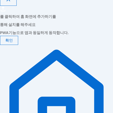
를 클릭하여 홈 화면에 추가하기를
통해 설치를 해주세요
PWA기능으로 앱과 동일하게 동작합니다.
확인