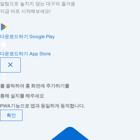
알림으로 놓치지 않는 대구의 즐거움
지금 바로 시작해보세요!
다운로드하기
Google Play
다운로드하기
App Store
를 클릭하여 홈 화면에 추가하기를
통해 설치를 해주세요
PWA기능으로 앱과 동일하게 동작합니다.
확인