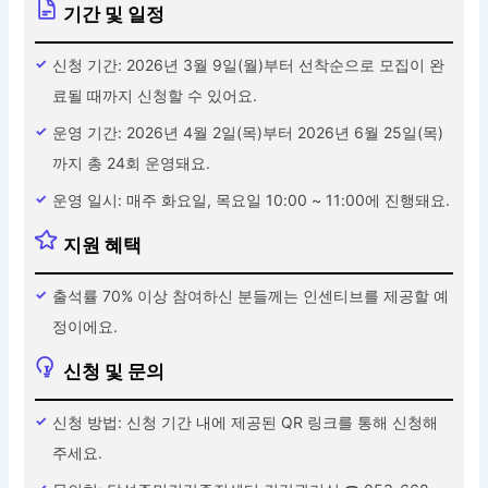
기간 및 일정
신청 기간: 2026년 3월 9일(월)부터 선착순으로 모집이 완
료될 때까지 신청할 수 있어요.
운영 기간: 2026년 4월 2일(목)부터 2026년 6월 25일(목)
까지 총 24회 운영돼요.
운영 일시: 매주 화요일, 목요일 10:00 ~ 11:00에 진행돼요.
지원 혜택
출석률 70% 이상 참여하신 분들께는 인센티브를 제공할 예
정이에요.
신청 및 문의
신청 방법: 신청 기간 내에 제공된 QR 링크를 통해 신청해
주세요.