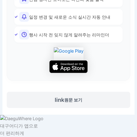
일정 변경 및 새로운 소식 실시간 자동 안내
행사 시작 전 잊지 않게 알려주는 리마인더
link
원문 보기
대구어디가 앱으로
더 편리하게