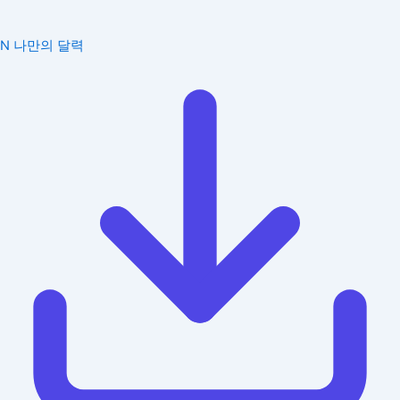
N
나만의 달력