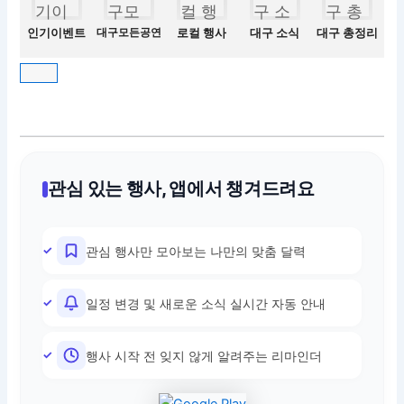
인기이벤트
대구모든공연
로컬 행사
대구 소식
대구 총정리
관심 있는 행사, 앱에서 챙겨드려요
관심 행사만 모아보는 나만의 맞춤 달력
일정 변경 및 새로운 소식 실시간 자동 안내
행사 시작 전 잊지 않게 알려주는 리마인더