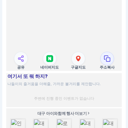
공유
네이버지도
구글지도
주소복사
여기서 또 뭐 하지?
나들이의 즐거움을 더해줄, 가까운 볼거리를 제안합니다.
주변에 진행 중인 이벤트가 없습니다
대구 아이와함께 행사 더보기