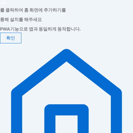
를 클릭하여 홈 화면에 추가하기를
통해 설치를 해주세요
PWA기능으로 앱과 동일하게 동작합니다.
확인