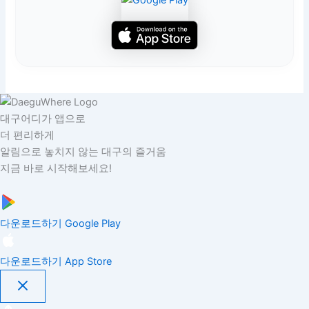
대구어디가 앱으로
더 편리하게
알림으로 놓치지 않는 대구의 즐거움
지금 바로 시작해보세요!
다운로드하기
Google Play
다운로드하기
App Store