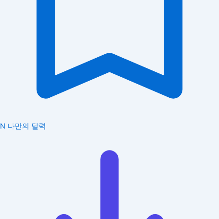
N
나만의 달력