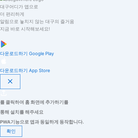
대구어디가 앱으로
더 편리하게
알림으로 놓치지 않는 대구의 즐거움
지금 바로 시작해보세요!
다운로드하기
Google Play
다운로드하기
App Store
를 클릭하여 홈 화면에 추가하기를
통해 설치를 해주세요
PWA기능으로 앱과 동일하게 동작합니다.
확인