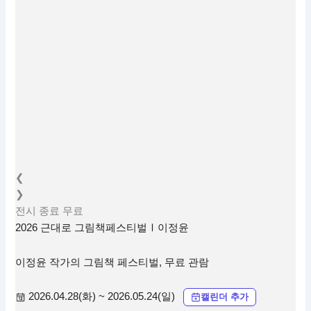
❮
❯
전시
종료
무료
2026 근대로 그림책페스티벌Ⅰ이정윤
이정윤 작가의 그림책 페스티벌, 무료 관람
2026.04.28(화) ~ 2026.05.24(일)
캘린더 추가