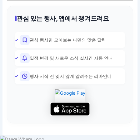
관심 있는 행사, 앱에서 챙겨드려요
관심 행사만 모아보는 나만의 맞춤 달력
일정 변경 및 새로운 소식 실시간 자동 안내
행사 시작 전 잊지 않게 알려주는 리마인더