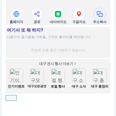
홈페이지
공유
네이버지도
구글지도
주소복사
여기서 또 뭐 하지?
나들이의 즐거움을 더해줄, 가까운 볼거리를 제안합니다.
주변에 진행 중인 이벤트가 없습니다
대구 전시 행사 더보기
인기이벤트
대구모든공연
로컬 행사
대구 소식
대구 총정리