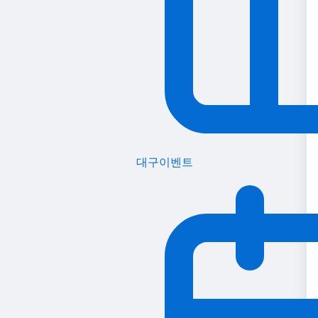
대구이벤트