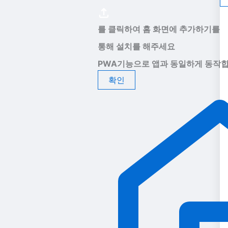
를 클릭하여 홈 화면에 추가하기를
통해 설치를 해주세요
PWA기능으로 앱과 동일하게 동작합
확인