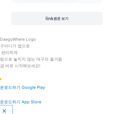
link
원문 보기
구어디가 앱으로
 편리하게
림으로 놓치지 않는 대구의 즐거움
금 바로 시작해보세요!
운로드하기
Google Play
운로드하기
App Store