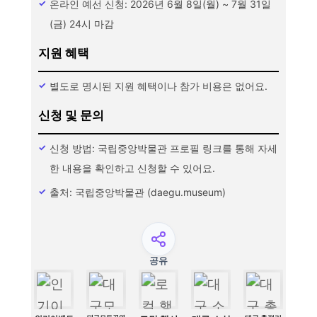
온라인 예선 신청: 2026년 6월 8일(월) ~ 7월 31일
(금) 24시 마감
지원 혜택
별도로 명시된 지원 혜택이나 참가 비용은 없어요.
신청 및 문의
신청 방법: 국립중앙박물관 프로필 링크를 통해 자세
한 내용을 확인하고 신청할 수 있어요.
출처: 국립중앙박물관 (daegu.museum)
공유