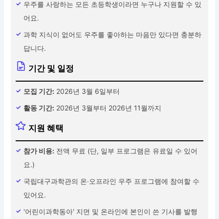
우주를 사랑하는 모든 초등학생이라면 누구나 지원할 수 있
어요.
과학 지식이 없어도 우주를 좋아하는 마음만 있다면 충분하
답니다.
기간 및 일정
모집 기간:
2026년 3월 6일부터
활동 기간:
2026년 3월부터 2026년 11월까지
지원 혜택
참가 비용:
전액 무료 (단, 일부 프로그램은 유료일 수 있어
요.)
국립대구과학관의 온·오프라인 우주 프로그램에 참여할 수
있어요.
'어린이과학동아' 지면 및 온라인에 본인이 쓴 기사를 발행