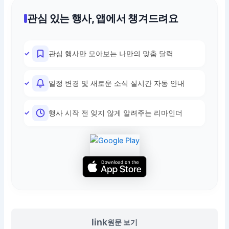
관심 있는 행사, 앱에서 챙겨드려요
관심 행사만 모아보는 나만의 맞춤 달력
일정 변경 및 새로운 소식 실시간 자동 안내
행사 시작 전 잊지 않게 알려주는 리마인더
link
원문 보기