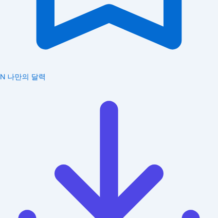
N
나만의 달력