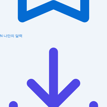
N
나만의 달력