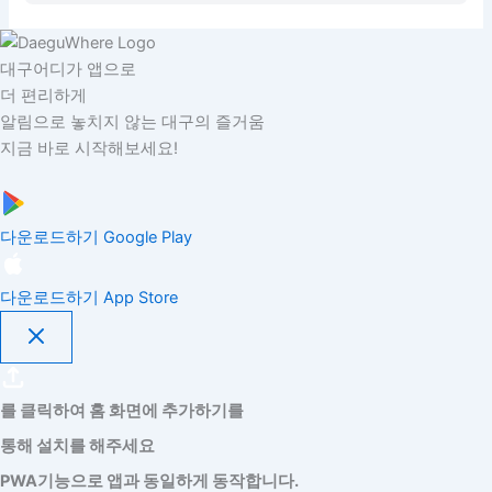
대구어디가 앱으로
더 편리하게
알림으로 놓치지 않는 대구의 즐거움
지금 바로 시작해보세요!
다운로드하기
Google Play
다운로드하기
App Store
를 클릭하여 홈 화면에 추가하기를
통해 설치를 해주세요
PWA기능으로 앱과 동일하게 동작합니다.