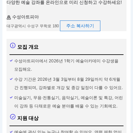
다양한 예술 강좌를 온라인으로 미리 신청하고 수강하세요!
수성아트피아
주소 복사하기
대구광역시 수성구 무학로 180
모집 개요
수성아트피아에서 2026년 1학기 예술아카데미 수강생을
모집해요.
수강 기간은 2026년 3월 3일부터 8월 29일까지 약 6개월
간 진행되며, 강좌별로 개강 및 종강 일정이 다를 수 있어요.
미술실기, 무용·전통실기, 음악실기, 예술이론 및 특강, 어린
이 강좌 등 다채로운 예술 분야를 배울 수 있는 기회예요.
지원 대상
예술에 관심 있는 누구나 참여할 수 있어요. 연령 제한 없이