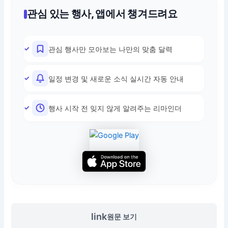
관심 있는 행사, 앱에서 챙겨드려요
관심 행사만 모아보는 나만의 맞춤 달력
일정 변경 및 새로운 소식 실시간 자동 안내
행사 시작 전 잊지 않게 알려주는 리마인더
link
원문 보기