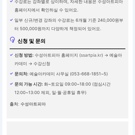
수강료는 강좌별로 상이하며, 자세한 내용은 수성아트피아
홈페이지에서 확인하실 수 있어요.
일부 신규/변경 강좌의 수강료는 6개월 기준 240,000원부
터 500,000원까지 다양하게 책정되어 있어요.
신청 및 문의
신청 방법:
수성아트피아 홈페이지 (
ssartpia.kr
) → 예술아
카데미 → 수강신청
문의처:
예술아카데미 사무실 (053-668-1851~5)
문의 가능 시간:
화~토요일 09:00~18:00 (점심시간
12:00~13:00 제외, 일·월·공휴일 휴무)
출처: 수성아트피아