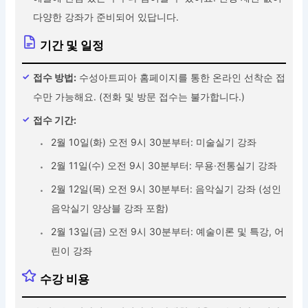
다양한 강좌가 준비되어 있답니다.
기간 및 일정
접수 방법:
수성아트피아 홈페이지를 통한 온라인 선착순 접
수만 가능해요. (전화 및 방문 접수는 불가합니다.)
접수 기간:
2월 10일(화) 오전 9시 30분부터: 미술실기 강좌
2월 11일(수) 오전 9시 30분부터: 무용·전통실기 강좌
2월 12일(목) 오전 9시 30분부터: 음악실기 강좌 (성인
음악실기 양상블 강좌 포함)
2월 13일(금) 오전 9시 30분부터: 예술이론 및 특강, 어
린이 강좌
수강 비용