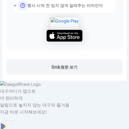
행사 시작 전 잊지 않게 알려주는 리마인더
link
원문 보기
대구어디가 앱으로
더 편리하게
알림으로 놓치지 않는 대구의 즐거움
지금 바로 시작해보세요!