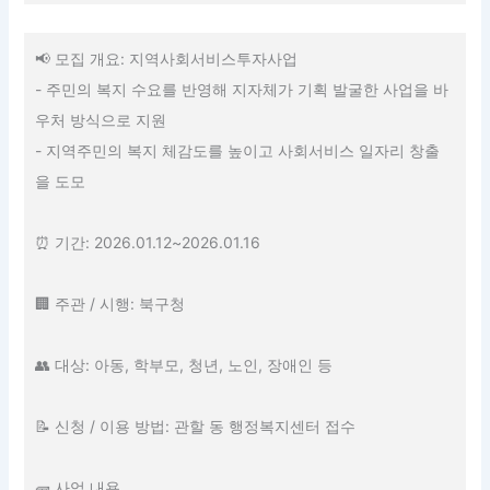
📢 모집 개요: 지역사회서비스투자사업
- 주민의 복지 수요를 반영해 지자체가 기획 발굴한 사업을 바
우처 방식으로 지원
- 지역주민의 복지 체감도를 높이고 사회서비스 일자리 창출
을 도모
⏰ 기간: 2026.01.12~2026.01.16
🏢 주관 / 시행: 북구청
👥 대상: 아동, 학부모, 청년, 노인, 장애인 등
📝 신청 / 이용 방법: 관할 동 행정복지센터 접수
🧱 사업 내용