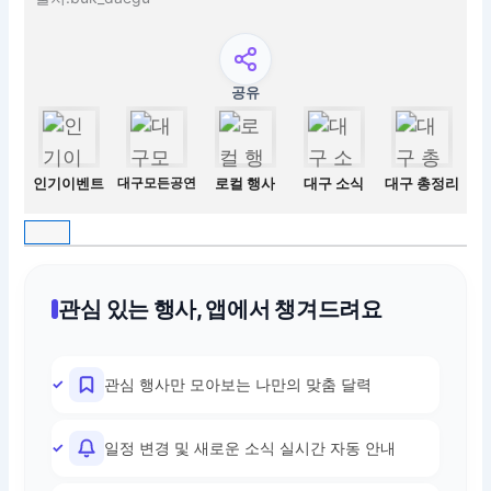
공유
인기이벤트
대구모든공연
로컬 행사
대구 소식
대구 총정리
관심 있는 행사, 앱에서 챙겨드려요
관심 행사만 모아보는 나만의 맞춤 달력
일정 변경 및 새로운 소식 실시간 자동 안내