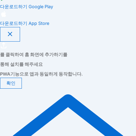
다운로드하기
Google Play
다운로드하기
App Store
를 클릭하여 홈 화면에 추가하기를
통해 설치를 해주세요
PWA기능으로 앱과 동일하게 동작합니다.
확인